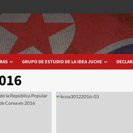
RAS
GRUPO DE ESTUDIO DE LA IDEA JUCHE
DECLAR
2016