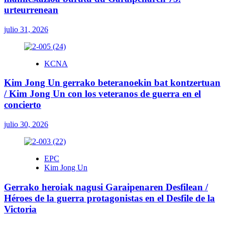
urteurrenean
julio 31, 2026
KCNA
Kim Jong Un gerrako beteranoekin bat kontzertuan
/ Kim Jong Un con los veteranos de guerra en el
concierto
julio 30, 2026
EPC
Kim Jong Un
Gerrako heroiak nagusi Garaipenaren Desfilean /
Héroes de la guerra protagonistas en el Desfile de la
Victoria