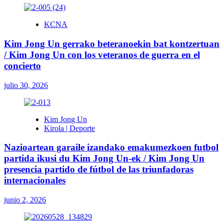
KCNA
Kim Jong Un gerrako beteranoekin bat kontzertuan
/ Kim Jong Un con los veteranos de guerra en el
concierto
julio 30, 2026
Kim Jong Un
Kirola | Deporte
Nazioartean garaile izandako emakumezkoen futbol
partida ikusi du Kim Jong Un-ek / Kim Jong Un
presencia partido de fútbol de las triunfadoras
internacionales
junio 2, 2026