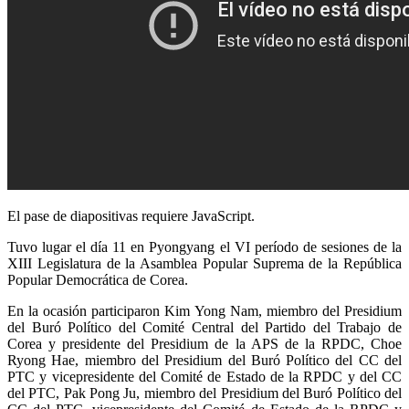
El pase de diapositivas requiere JavaScript.
Tuvo lugar el día 11 en Pyongyang el VI período de sesiones de la
XIII Legislatura de la Asamblea Popular Suprema de la República
Popular Democrática de Corea.
En la ocasión participaron Kim Yong Nam, miembro del Presidium
del Buró Político del Comité Central del Partido del Trabajo de
Corea y presidente del Presidium de la APS de la RPDC, Choe
Ryong Hae, miembro del Presidium del Buró Político del CC del
PTC y vicepresidente del Comité de Estado de la RPDC y del CC
del PTC, Pak Pong Ju, miembro del Presidium del Buró Político del