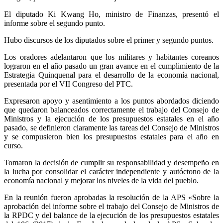
El diputado Ki Kwang Ho, ministro de Finanzas, presentó el
informe sobre el segundo punto.
Hubo discursos de los diputados sobre el primer y segundo puntos.
Los oradores adelantaron que los militares y habitantes coreanos
lograron en el año pasado un gran avance en el cumplimiento de la
Estrategia Quinquenal para el desarrollo de la economía nacional,
presentada por el VII Congreso del PTC.
Expresaron apoyo y asentimiento a los puntos abordados diciendo
que quedaron balanceados correctamente el trabajo del Consejo de
Ministros y la ejecución de los presupuestos estatales en el año
pasado, se definieron claramente las tareas del Consejo de Ministros
y se compusieron bien los presupuestos estatales para el año en
curso.
Tomaron la decisión de cumplir su responsabilidad y desempeño en
la lucha por consolidar el carácter independiente y autóctono de la
economía nacional y mejorar los niveles de la vida del pueblo.
En la reunión fueron aprobadas la resolución de la APS «Sobre la
aprobación del informe sobre el trabajo del Consejo de Ministros de
la RPDC y del balance de la ejecución de los presupuestos estatales