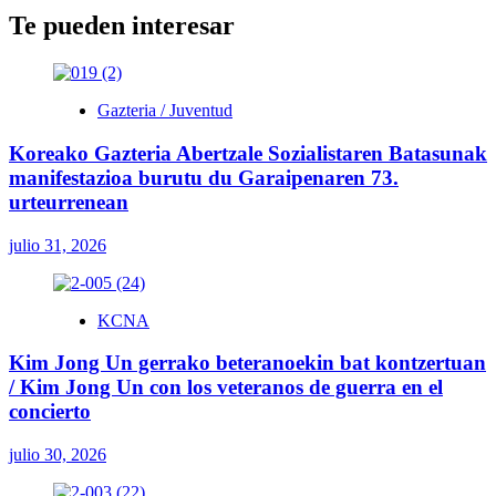
Te pueden interesar
Gazteria / Juventud
Koreako Gazteria Abertzale Sozialistaren Batasunak
manifestazioa burutu du Garaipenaren 73.
urteurrenean
julio 31, 2026
KCNA
Kim Jong Un gerrako beteranoekin bat kontzertuan
/ Kim Jong Un con los veteranos de guerra en el
concierto
julio 30, 2026