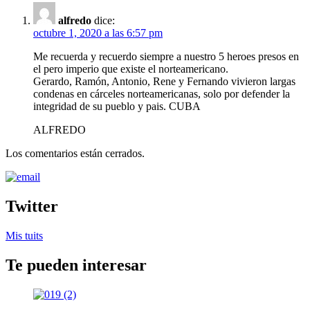
alfredo
dice:
octubre 1, 2020 a las 6:57 pm
Me recuerda y recuerdo siempre a nuestro 5 heroes presos en
el pero imperio que existe el norteamericano.
Gerardo, Ramón, Antonio, Rene y Fernando vivieron largas
condenas en cárceles norteamericanas, solo por defender la
integridad de su pueblo y pais. CUBA
ALFREDO
Los comentarios están cerrados.
Twitter
Mis tuits
Te pueden interesar