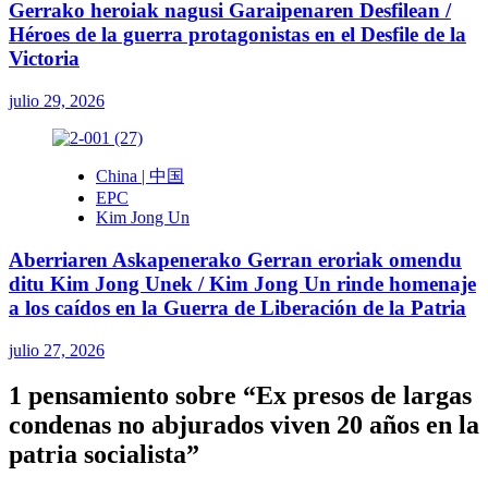
Gerrako heroiak nagusi Garaipenaren Desfilean /
Héroes de la guerra protagonistas en el Desfile de la
Victoria
julio 29, 2026
China | 中国
EPC
Kim Jong Un
Aberriaren Askapenerako Gerran eroriak omendu
ditu Kim Jong Unek / Kim Jong Un rinde homenaje
a los caídos en la Guerra de Liberación de la Patria
julio 27, 2026
1 pensamiento sobre “
Ex presos de largas
condenas no abjurados viven 20 años en la
patria socialista
”