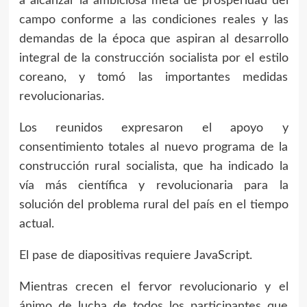
a alcanzar la ambiciosa meta de prosperidad del
campo conforme a las condiciones reales y las
demandas de la época que aspiran al desarrollo
integral de la construcción socialista por el estilo
coreano, y tomó las importantes medidas
revolucionarias.
Los reunidos expresaron el apoyo y
consentimiento totales al nuevo programa de la
construcción rural socialista, que ha indicado la
vía más científica y revolucionaria para la
solución del problema rural del país en el tiempo
actual.
El pase de diapositivas requiere JavaScript.
Mientras crecen el fervor revolucionario y el
ánimo de lucha de todos los participantes que