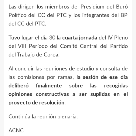
Las dirigen los miembros del Presidium del Buró
Político del CC del PTC y los integrantes del BP
del CC del PTC.
Tuvo lugar el día 30 la
cuarta jornada
del IV Pleno
del VIII Período del Comité Central del Partido
del Trabajo de Corea.
Al concluir las reuniones de estudio y consulta de
las comisiones por ramas,
la sesión de ese día
deliberó finalmente sobre las recogidas
opiniones constructivas a ser suplidas en el
proyecto de resolución
.
Continúa la reunión plenaria.
ACNC