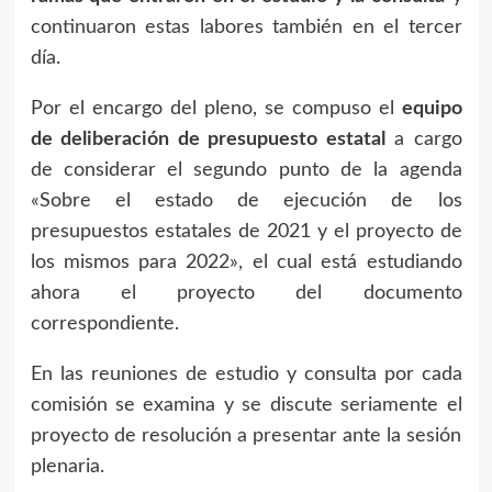
continuaron estas labores también en el tercer
día.
Por el encargo del pleno, se compuso el
equipo
de deliberación de presupuesto estatal
a cargo
de considerar el segundo punto de la agenda
«Sobre el estado de ejecución de los
presupuestos estatales de 2021 y el proyecto de
los mismos para 2022», el cual está estudiando
ahora el proyecto del documento
correspondiente.
En las reuniones de estudio y consulta por cada
comisión se examina y se discute seriamente el
proyecto de resolución a presentar ante la sesión
plenaria.