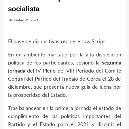
socialista
diciembre 31, 2021
El pase de diapositivas requiere JavaScript.
En un ambiente marcado por la alta disposición
política de los participantes, sesionó la
segunda
jornada
del IV Pleno del VIII Período del Comité
Central del Partido del Trabajo de Corea el 28 de
diciembre, que presenta nueva guía de lucha por
la prosperidad del Estado.
Tras balancear
en la primera jornada
el estado de
cumplimiento de las políticas importantes del
Partido y el Estado para el 2021 y discutir el