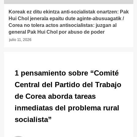
Koreak ez ditu ekintza anti-sozialistak onartzen: Pak
Hui Chol jenerala epaitu dute aginte-abusuagatik /
Corea no tolera actos antisocialistas: juzgan al
general Pak Hui Chol por abuso de poder
julio 11, 2026
1 pensamiento sobre “
Comité
Central del Partido del Trabajo
de Corea aborda tareas
inmediatas del problema rural
socialista
”