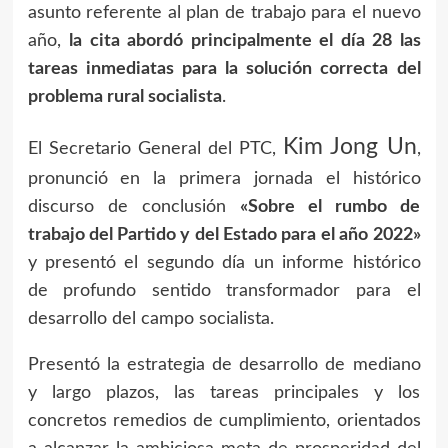
asunto referente al plan de trabajo para el nuevo
año,
la cita abordó principalmente el día 28 las
tareas inmediatas para la solución correcta del
problema rural socialista
.
Kim Jong Un
El Secretario General del PTC,
,
pronunció en la primera jornada el histórico
discurso de conclusión
«Sobre el rumbo de
trabajo del Partido y del Estado para el año 2022»
y presentó el segundo día un informe histórico
de profundo sentido transformador para el
desarrollo del campo socialista.
Presentó la estrategia de desarrollo de mediano
y largo plazos, las tareas principales y los
concretos remedios de cumplimiento, orientados