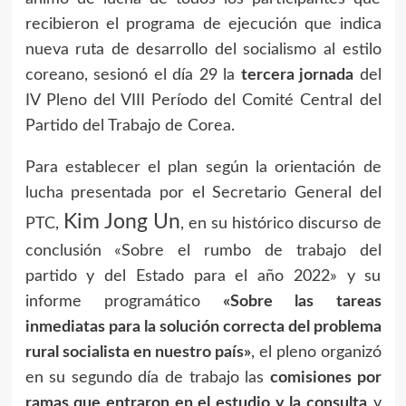
recibieron el programa de ejecución que indica
nueva ruta de desarrollo del socialismo al estilo
coreano, sesionó el día 29 la
tercera jornada
del
IV Pleno del VIII Período del Comité Central del
Partido del Trabajo de Corea.
Para establecer el plan según la orientación de
lucha presentada por el Secretario General del
Kim Jong Un
PTC,
, en su histórico discurso de
conclusión «Sobre el rumbo de trabajo del
partido y del Estado para el año 2022» y su
informe programático
«Sobre las tareas
inmediatas para la solución correcta del problema
rural socialista en nuestro país»
, el pleno organizó
en su segundo día de trabajo las
comisiones por
ramas que entraron en el estudio y la consulta
y