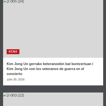
KCNA
Kim Jong Un gerrako beteranoekin bat kontzertuan /
Kim Jong Un con los veteranos de guerra en el
concierto
julio 30, 2026