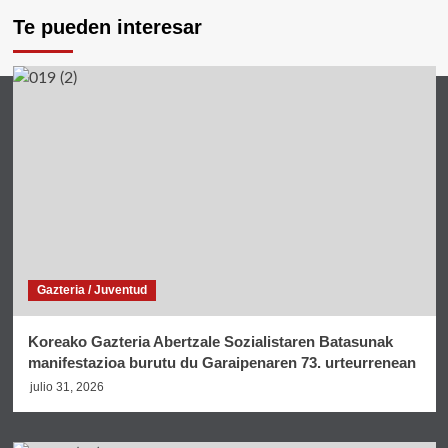
Te pueden interesar
Gazteria / Juventud
Koreako Gazteria Abertzale Sozialistaren Batasunak
manifestazioa burutu du Garaipenaren 73. urteurrenean
julio 31, 2026