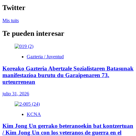
Twitter
Mis tuits
Te pueden interesar
Gazteria / Juventud
Koreako Gazteria Abertzale Sozialistaren Batasunak
manifestazioa burutu du Garaipenaren 73.
urteurrenean
julio 31, 2026
KCNA
Kim Jong Un gerrako beteranoekin bat kontzertuan
/ Kim Jong Un con los veteranos de guerra en el