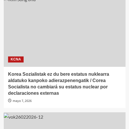
KCNA
Korea Sozialistak ez du bere estatus nuklearra
aldatuko kanpoko adierazpenengatik / Corea
Socialista no cambiará su estatus nuclear por
declaraciones externas
mayo 7, 2026