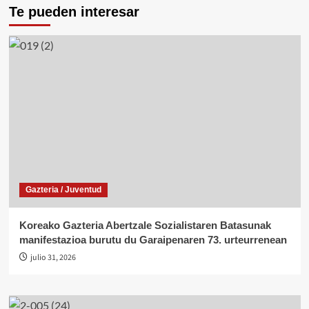
Te pueden interesar
Gazteria / Juventud
Koreako Gazteria Abertzale Sozialistaren Batasunak
manifestazioa burutu du Garaipenaren 73. urteurrenean
julio 31, 2026