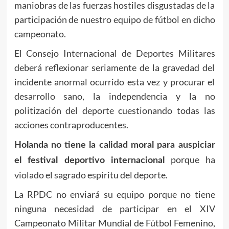
maniobras de las fuerzas hostiles disgustadas de la
participación de nuestro equipo de fútbol en dicho
campeonato.
El Consejo Internacional de Deportes Militares
deberá reflexionar seriamente de la gravedad del
incidente anormal ocurrido esta vez y procurar el
desarrollo sano, la independencia y la no
politización del deporte cuestionando todas las
acciones contraproducentes.
Holanda no tiene la calidad moral para auspiciar
porque ha
el festival deportivo internacional
violado el sagrado espíritu del deporte.
La RPDC no enviará su equipo porque no tiene
ninguna necesidad de participar en el XIV
Campeonato Militar Mundial de Fútbol Femenino,