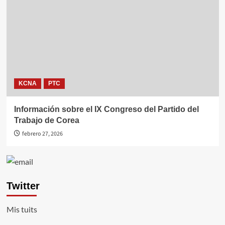
KCNA
PTC
Información sobre el IX Congreso del Partido del
Trabajo de Corea
febrero 27, 2026
Twitter
Mis tuits