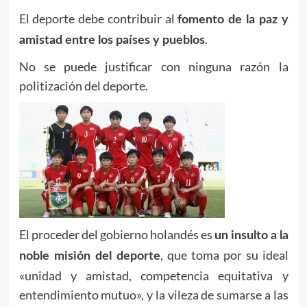
El deporte debe contribuir al
fomento de la paz y
.
amistad entre los países y pueblos
No se puede justificar con ninguna razón la
politización del deporte.
El proceder del gobierno holandés es
un insulto a la
, que toma por su ideal
noble misión del deporte
«unidad y amistad, competencia equitativa y
entendimiento mutuo», y la vileza de sumarse a las