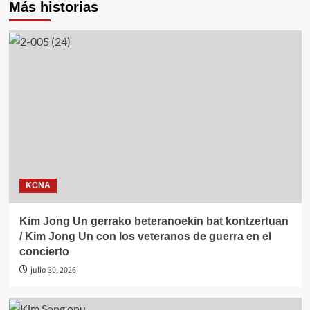
Más historias
KCNA
Kim Jong Un gerrako beteranoekin bat kontzertuan
/ Kim Jong Un con los veteranos de guerra en el
concierto
julio 30, 2026