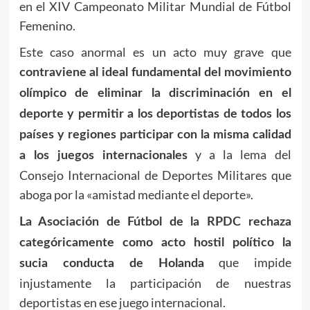
en el XIV Campeonato Militar Mundial de Fútbol
Femenino.
Este caso anormal es un acto muy grave que
contraviene al ideal fundamental del movimiento
olímpico de eliminar la discriminación en el
deporte y permitir a los deportistas de todos los
países y regiones participar con la misma calidad
y a la lema del
a los juegos internacionales
Consejo Internacional de Deportes Militares que
aboga por la «amistad mediante el deporte».
La Asociación de Fútbol de la RPDC rechaza
categóricamente como acto hostil político la
que impide
sucia conducta de Holanda
injustamente la participación de nuestras
deportistas en ese juego internacional.