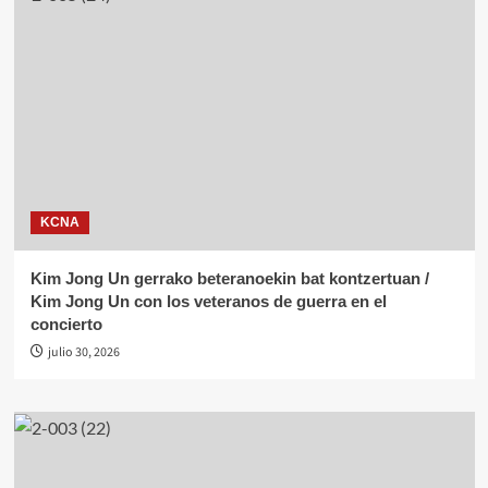
KCNA
Kim Jong Un gerrako beteranoekin bat kontzertuan /
Kim Jong Un con los veteranos de guerra en el
concierto
julio 30, 2026