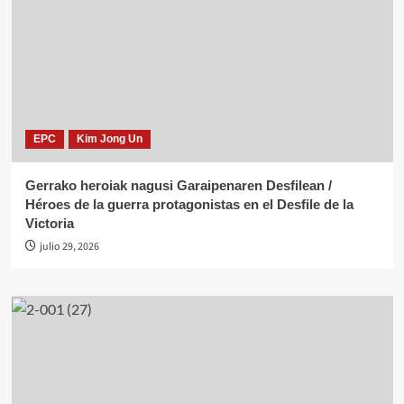
EPC
Kim Jong Un
Gerrako heroiak nagusi Garaipenaren Desfilean /
Héroes de la guerra protagonistas en el Desfile de la
Victoria
julio 29, 2026