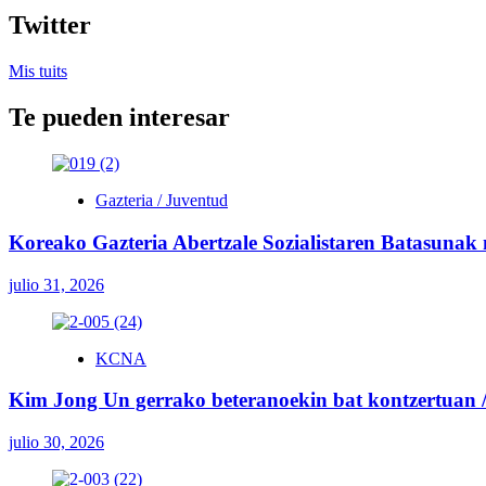
Twitter
Mis tuits
Te pueden interesar
Gazteria / Juventud
Koreako Gazteria Abertzale Sozialistaren Batasunak
julio 31, 2026
KCNA
Kim Jong Un gerrako beteranoekin bat kontzertuan / 
julio 30, 2026