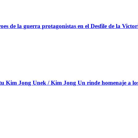
s de la guerra protagonistas en el Desfile de la Victor
 Kim Jong Unek / Kim Jong Un rinde homenaje a los c