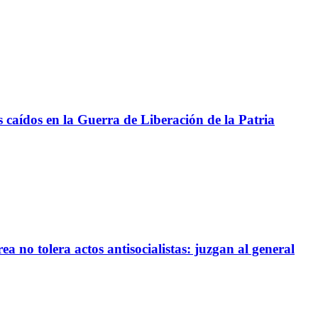
aídos en la Guerra de Liberación de la Patria
a no tolera actos antisocialistas: juzgan al general