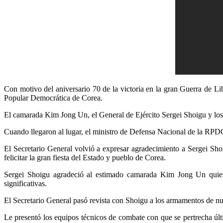
Con motivo del aniversario 70 de la victoria en la gran Guerra de Libe
Popular Democrática de Corea.
El camarada
Kim Jong Un, el General de Ejército
Sergei Shoigu y los
Cuando llegaron al lugar, el ministro de Defensa Nacional de la RPD
El Secretario General volvió a expresar agradecimiento a Sergei Sho
felicitar la gran fiesta del Estado y pueblo de Corea.
Sergei Shoigu agradeció al estimado camarada
Kim Jong Un
quien
significativas.
El Secretario General pasó revista con Shoigu a los armamentos de 
Le presentó los equipos técnicos de combate con que se pertrecha últ