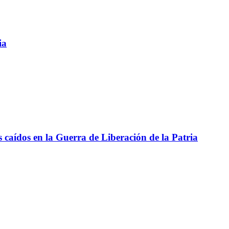
ia
aídos en la Guerra de Liberación de la Patria