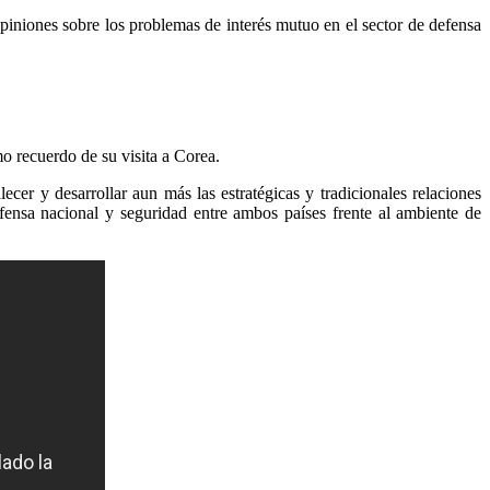
piniones sobre los problemas de interés mutuo en el sector de defensa
o recuerdo de su visita a Corea.
cer y desarrollar aun más las estratégicas y tradicionales relaciones
efensa nacional y seguridad entre ambos países frente al ambiente de