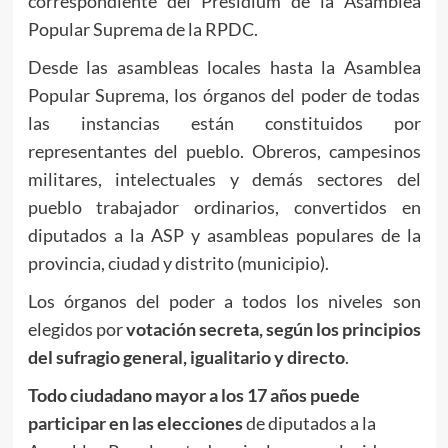
correspondiente del Presidium de la Asamblea
Popular Suprema de la RPDC.
Desde las asambleas locales hasta la Asamblea
Popular Suprema, los órganos del poder de todas
las instancias están constituidos por
representantes del pueblo. Obreros, campesinos
militares, intelectuales y demás sectores del
pueblo trabajador ordinarios, convertidos en
diputados a la ASP y asambleas populares de la
provincia, ciudad y distrito (municipio).
Los órganos del poder a todos los niveles son
elegidos por
votación secreta, según los principios
del sufragio general, igualitario y directo
.
Todo ciudadano mayor a los 17 años puede
participar en las elecciones
de diputados a la