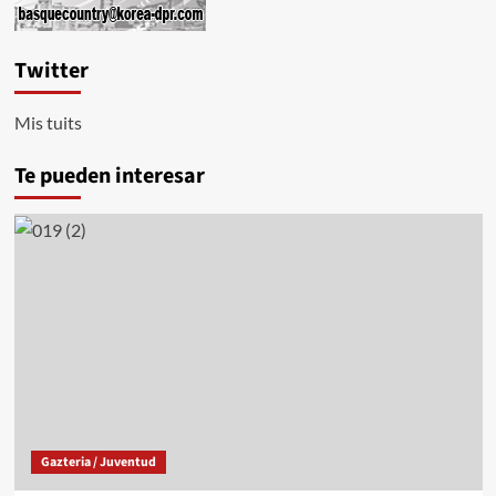
Twitter
Mis tuits
Te pueden interesar
Gazteria / Juventud