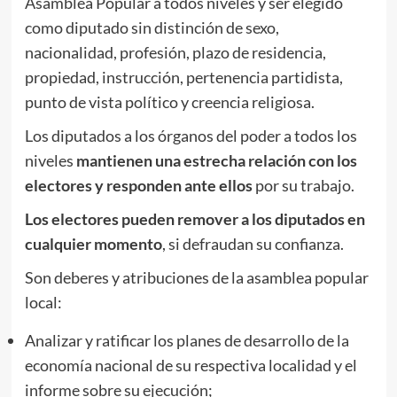
Asamblea Popular a todos niveles y ser elegido
como diputado sin distinción de sexo,
nacionalidad, profesión, plazo de residencia,
propiedad, instrucción, pertenencia partidista,
punto de vista político y creencia religiosa.
Los diputados a los órganos del poder a todos los
niveles
mantienen una estrecha relación con los
electores y responden ante ellos
por su trabajo.
Los electores pueden remover a los diputados en
cualquier momento
, si defraudan su confianza.
Son deberes y atribuciones de la asamblea popular
local:
Analizar y ratificar los planes de desarrollo de la
economía nacional de su respectiva localidad y el
informe sobre su ejecución;