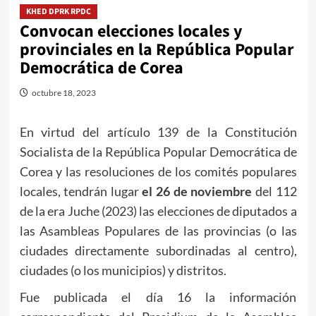
KHED DPRK RPDC
Convocan elecciones locales y
provinciales en la República Popular
Democrática de Corea
octubre 18, 2023
En virtud del artículo 139 de la Constitución
Socialista de la República Popular Democrática de
Corea y las resoluciones de los comités populares
locales, tendrán lugar
el 26 de noviembre
del 112
de la era Juche (2023) las elecciones de diputados a
las Asambleas Populares de las provincias (o las
ciudades directamente subordinadas al centro),
ciudades (o los municipios) y distritos.
Fue publicada el día 16 la información