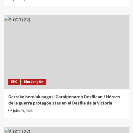
EPC
Kim Jong Un
Gerrako heroiak nagusi Garaipenaren Desfilean / Héroes
de la guerra protagonistas en el Desfile de la Victoria
julio 29, 2026