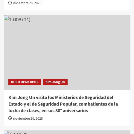
diciembre 28, 2025
KHED DPRK RPDC
Kim Jong Un
Kim Jong Un visita los Ministerios de Seguridad del
Estado y el de Seguridad Popular, combatientes de la
lucha de clases, en sus 80° aniversarios
noviembre 20, 2025