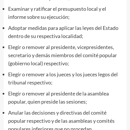
Examinar y ratificar el presupuesto local y el
informe sobre su ejecución;
Adoptar medidas para aplicar las leyes del Estado
dentro de su respectiva localidad;
Elegir o remover al presidente, vicepresidentes,
secretario y demás miembros del comité popular
(gobierno local) respectivo;
Elegir o remover a los jueces y los jueces legos del
tribunal respectivo;
Elegir o remover al presidente de la asamblea
popular, quien preside las sesiones;
Anular las decisiones y directivas del comité
popular respectivo y de las asambleas y comités
populares inferiores que no procedan.