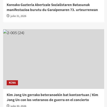
Koreako Gazteria Abertzale Sozialistaren Batasunak
manifestazioa burutu du Garaipenaren 73. urteurrenean
julio 31, 2026
KCNA
Kim Jong Un gerrako beteranoekin bat kontzertuan / Kim
Jong Un con los veteranos de guerra en el concierto
julio 30, 2026