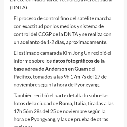
(DNTA).
El proceso de control fino del satélite marcha
con exactitud por los medios y sistema de
control del CCGP de la DNTA y se realiza con
un adelanto de 1-2 días, aproximadamente.
El estimado camarada
Kim Jong Un
recibió el
informe sobre los
datos fotográficos de la
base aérea de Anderson en Guam
del
Pacífico, tomados a las 9h 17m 7s del 27 de
noviembre según la hora de Pyongyang.
También recibió el parte detallado sobre las
fotos de la ciudad de
Roma, Italia
, tiradas a las
17h 56m 28s del 25 de noviembre según la
hora de Pyongyang, y las de prueba de otras