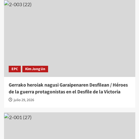
EPC
Kim Jong Un
Gerrako heroiak nagusi Garaipenaren Desfilean / Héroes
de la guerra protagonistas en el Desfile de la Victoria
julio 29, 2026