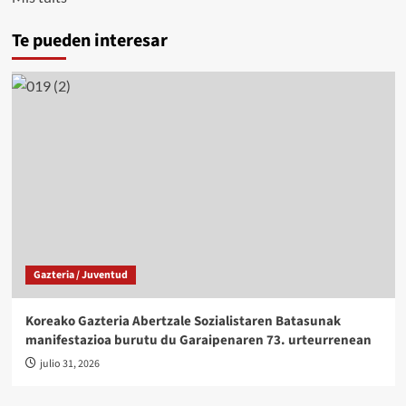
Te pueden interesar
Gazteria / Juventud
Koreako Gazteria Abertzale Sozialistaren Batasunak
manifestazioa burutu du Garaipenaren 73. urteurrenean
julio 31, 2026