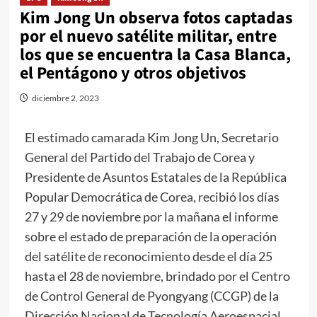
Kim Jong Un observa fotos captadas
por el nuevo satélite militar, entre
los que se encuentra la Casa Blanca,
el Pentágono y otros objetivos
diciembre 2, 2023
El estimado camarada
Kim Jong Un
, Secretario
General del Partido del Trabajo de Corea y
Presidente de Asuntos Estatales de la República
Popular Democrática de Corea, recibió los días
27 y 29 de noviembre por la mañana el informe
sobre el estado de preparación de la operación
del satélite de reconocimiento desde el día 25
hasta el 28 de noviembre, brindado por el Centro
de Control General de Pyongyang (CCGP) de la
Dirección Nacional de Tecnología Aeroespacial