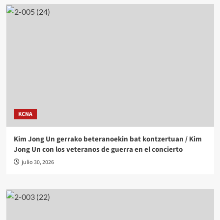
KCNA
Kim Jong Un gerrako beteranoekin bat kontzertuan / Kim
Jong Un con los veteranos de guerra en el concierto
julio 30, 2026