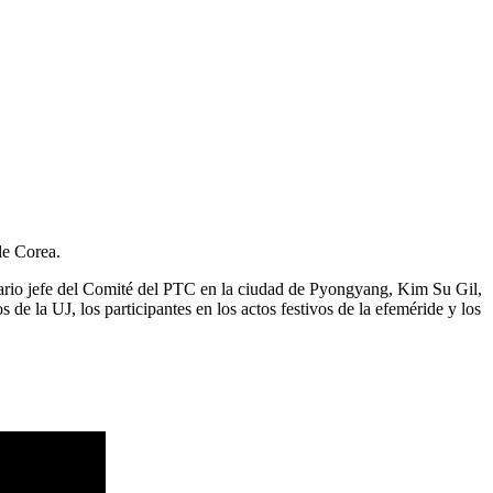
de Corea.
tario jefe del Comité del PTC en la ciudad de Pyongyang, Kim Su Gil,
e la UJ, los participantes en los actos festivos de la efeméride y los