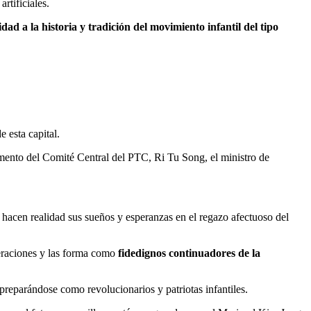
rtificiales.
dad a la historia y tradición del movimiento infantil del tipo
e esta capital.
amento del Comité Central del PTC, Ri Tu Song, el ministro de
 hacen realidad sus sueños y esperanzas en el regazo afectuoso del
neraciones y las forma como
fidedignos continuadores de la
 preparándose como revolucionarios y patriotas infantiles.