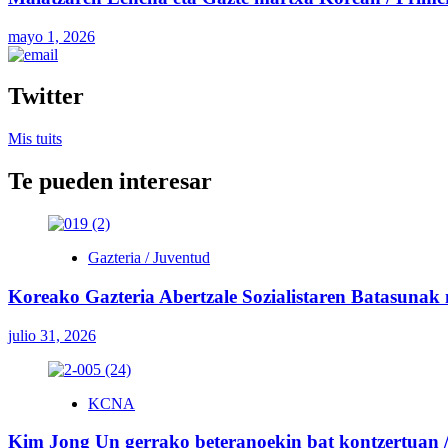
mayo 1, 2026
Twitter
Mis tuits
Te pueden interesar
Gazteria / Juventud
Koreako Gazteria Abertzale Sozialistaren Batasunak
julio 31, 2026
KCNA
Kim Jong Un gerrako beteranoekin bat kontzertuan / 