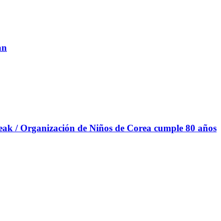
an
deak / Organización de Niños de Corea cumple 80 años