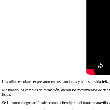
Los niños escolares expresaron en sus canciones y bailes la vida feliz
Mostrando los cambios de formación, dieron los movimientos de dan
física.
Se lanzaron fuegos artificiales como si bendijeran el futuro maravill