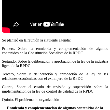
Se planteó en la reunión la siguiente agenda:
Primero, Sobre la enmienda y complementación de algunos
contenidos de la Constitución Socialista de la RPDC
Segundo, Sobre la deliberación y aprobación de la ley de la industria
ligera de la RPDC.
Tercero, Sobre la deliberación y aprobación de la ley de las
relaciones económicas con el extranjero de la RPDC
Cuarto, Sobre el estado de revisión y supervisión sobre la
implementación de la ley de control de calidad de la RPDC
Quinto, El problema de organización
Enmienda y complementación de algunos contenidos de la