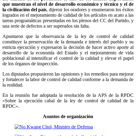
que muestran el nivel de desarrollo económico y técnico y el de
la civilización del país
, dijeron los oradores y enumeraron los éxitos
logrados en el mejoramiento de calidad de los artículos en acato a las
tareas programáticas presentadas en los plenos del CC del Partido, y
una serie de defectos a ser superados sin falta.
Apuntaron que la observancia de la ley de control de calidad
constituye la preservación de la demanda e interés del pueblo y su
estricta ejecución y expresaron la decisión de hacer activo aporte al
desarrollo de la economía del Estado y el mejoramiento de vida
poblacional al intensificar el control de la calidad y elevar el papel
de los órganos de inspección.
Los diputados propusieron las opiniones y los remedios para mejorar
y fortalecer la labor de control de calidad conforme a la demanda de
la realidad.
En la reunión fue adoptada la resolución de la APS de la RPDC
«Sobre la ejecución cabal de la ley de control de calidad de la
RPDC».
Asuntos de organización