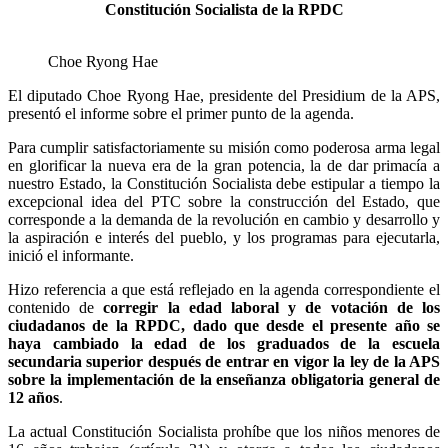
Constitución Socialista de la RPDC
Choe Ryong Hae
El diputado Choe Ryong Hae, presidente del Presidium de la APS,
presentó el informe sobre el primer punto de la agenda.
Para cumplir satisfactoriamente su misión como poderosa arma legal
en glorificar la nueva era de la gran potencia, la de dar primacía a
nuestro Estado, la Constitución Socialista debe estipular a tiempo la
excepcional idea del PTC sobre la construcción del Estado, que
corresponde a la demanda de la revolución en cambio y desarrollo y
la aspiración e interés del pueblo, y los programas para ejecutarla,
inició el informante.
Hizo referencia a que está reflejado en la agenda correspondiente el
contenido de
corregir la edad laboral y de votación de los
ciudadanos de la RPDC, dado que desde el presente año se
haya cambiado la edad de los graduados de la escuela
secundaria superior después de entrar en vigor la ley de la APS
sobre la implementación de la enseñanza obligatoria general de
12 años
.
La actual Constitución Socialista prohíbe que los niños menores de