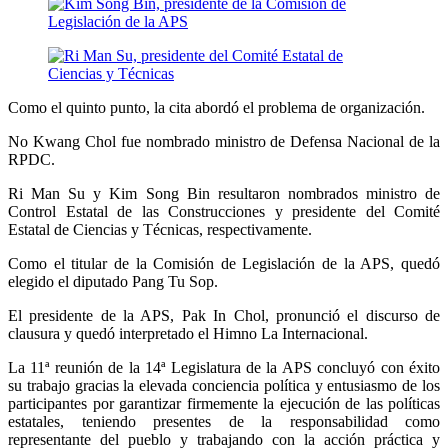
Como el quinto punto, la cita abordó el problema de organización.
No Kwang Chol fue nombrado ministro de Defensa Nacional de la
RPDC.
Ri Man Su y Kim Song Bin resultaron nombrados ministro de
Control Estatal de las Construcciones y presidente del Comité
Estatal de Ciencias y Técnicas, respectivamente.
Como el titular de la Comisión de Legislación de la APS, quedó
elegido el diputado Pang Tu Sop.
El presidente de la APS, Pak In Chol, pronunció el discurso de
clausura y quedó interpretado el Himno La Internacional.
La 11ª reunión de la 14ª Legislatura de la APS concluyó con éxito
su trabajo gracias la elevada conciencia política y entusiasmo de los
participantes por garantizar firmemente la ejecución de las políticas
estatales, teniendo presentes de la responsabilidad como
representante del pueblo y trabajando con la acción práctica y