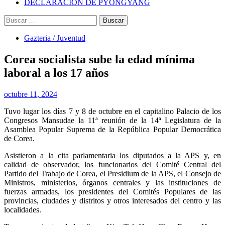
DECLARACIÓN DE PYONGYANG
Buscar:
Gazteria / Juventud
Corea socialista sube la edad mínima
laboral a los 17 años
octubre 11, 2024
Tuvo lugar los días 7 y 8 de octubre en el capitalino Palacio de los
Congresos Mansudae la 11ª reunión de la 14ª Legislatura de la
Asamblea Popular Suprema de la República Popular Democrática
de Corea.
Asistieron a la cita parlamentaria los diputados a la APS y, en
calidad de observador, los funcionarios del Comité Central del
Partido del Trabajo de Corea, el Presidium de la APS, el Consejo de
Ministros, ministerios, órganos centrales y las instituciones de
fuerzas armadas, los presidentes del Comités Populares de las
provincias, ciudades y distritos y otros interesados del centro y las
localidades.