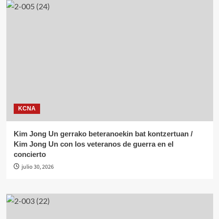
KCNA
Kim Jong Un gerrako beteranoekin bat kontzertuan /
Kim Jong Un con los veteranos de guerra en el
concierto
julio 30, 2026