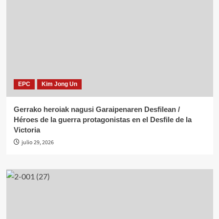
EPC
Kim Jong Un
Gerrako heroiak nagusi Garaipenaren Desfilean /
Héroes de la guerra protagonistas en el Desfile de la
Victoria
julio 29, 2026