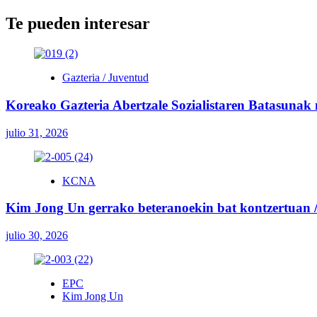
Te pueden interesar
Gazteria / Juventud
Koreako Gazteria Abertzale Sozialistaren Batasunak
julio 31, 2026
KCNA
Kim Jong Un gerrako beteranoekin bat kontzertuan / 
julio 30, 2026
EPC
Kim Jong Un