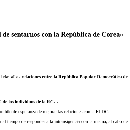
d de sentarnos con la República de Corea»
ulada:
«Las relaciones entre la República Popular Democrática de
DC de los individuos de la RC…
 un hilo de esperanza de mejorar las relaciones con la RPDC.
 al tiempo de responder a la intransigencia con la misma, al cabo de