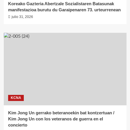
Koreako Gazteria Abertzale Sozialistaren Batasunak
manifestazioa burutu du Garaipenaren 73. urteurrenean
julio 31, 2026
KCNA
Kim Jong Un gerrako beteranoekin bat kontzertuan /
Kim Jong Un con los veteranos de guerra en el
concierto