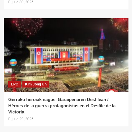
julio 30, 2026
EPC
Kim Jong Un
Gerrako heroiak nagusi Garaipenaren Desfilean /
Héroes de la guerra protagonistas en el Desfile de la
Victoria
julio 29, 2026