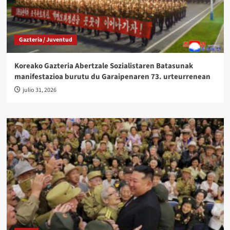
Gazteria / Juventud
Koreako Gazteria Abertzale Sozialistaren Batasunak
manifestazioa burutu du Garaipenaren 73. urteurrenean
julio 31, 2026