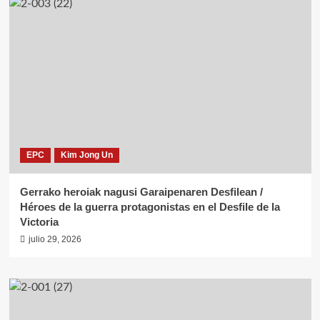
EPC
Kim Jong Un
Gerrako heroiak nagusi Garaipenaren Desfilean /
Héroes de la guerra protagonistas en el Desfile de la
Victoria
julio 29, 2026