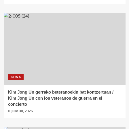
KCNA
Kim Jong Un gerrako beteranoekin bat kontzertuan /
Kim Jong Un con los veteranos de guerra en el
concierto
julio 30, 2026