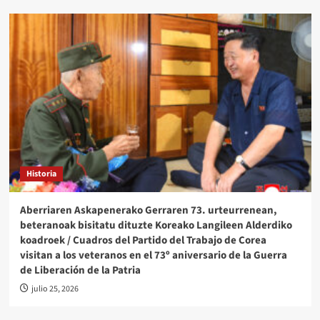
Historia
Aberriaren Askapenerako Gerraren 73. urteurrenean,
beteranoak bisitatu dituzte Koreako Langileen Alderdiko
koadroek / Cuadros del Partido del Trabajo de Corea
visitan a los veteranos en el 73º aniversario de la Guerra
de Liberación de la Patria
julio 25, 2026