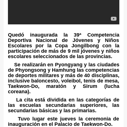
Quedó inaugurada la 39ª Competencia
Deportiva Nacional de Jóvenes y Niños
Escolares por la Copa Jongilbong con la
participación de más de 9 mil jóvenes y niños
escolares seleccionados de las provincias.
Se realizarán en Pyongyang y las ciudades
de Phyongsong y Hamhung las competencias
de deportes militares y más de 40 disciplinas,
inclusive baloncesto, voleibol, tenis de mesa,
Taekwon-Do, maratón y Sirum (lucha
coreana).
La cita está dividida en las categorías de
las escuelas secundarias superiores, las
secundarias básicas y las primarias.
Tuvo lugar este jueves la ceremonia de
inauguración en el Palacio de Taekwon-Do.