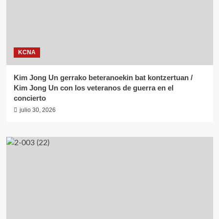
KCNA
Kim Jong Un gerrako beteranoekin bat kontzertuan /
Kim Jong Un con los veteranos de guerra en el
concierto
julio 30, 2026