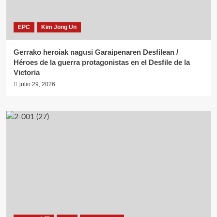
EPC
Kim Jong Un
Gerrako heroiak nagusi Garaipenaren Desfilean /
Héroes de la guerra protagonistas en el Desfile de la
Victoria
julio 29, 2026