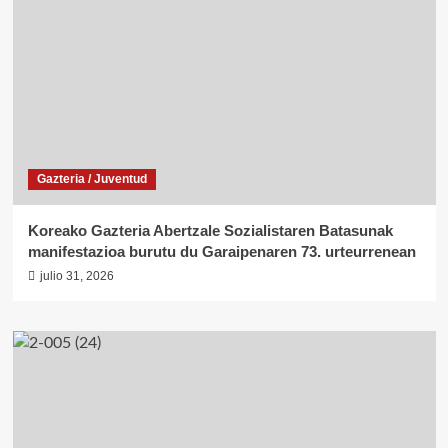
Gazteria / Juventud
Koreako Gazteria Abertzale Sozialistaren Batasunak
manifestazioa burutu du Garaipenaren 73. urteurrenean
julio 31, 2026