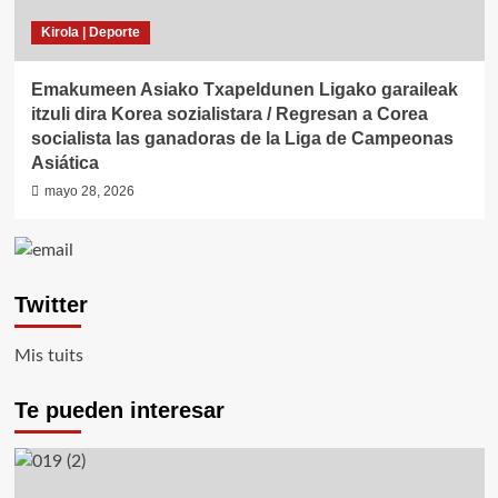
Kirola | Deporte
Emakumeen Asiako Txapeldunen Ligako garaileak
itzuli dira Korea sozialistara / Regresan a Corea
socialista las ganadoras de la Liga de Campeonas
Asiática
mayo 28, 2026
Twitter
Mis tuits
Te pueden interesar