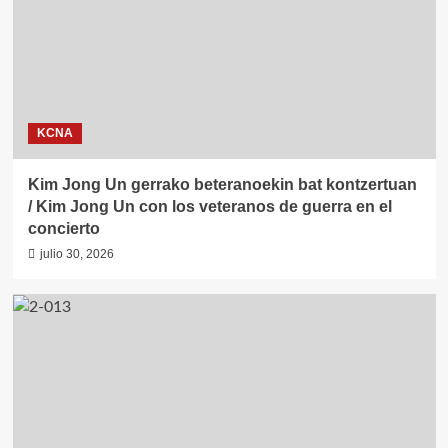
KCNA
Kim Jong Un gerrako beteranoekin bat kontzertuan
/ Kim Jong Un con los veteranos de guerra en el
concierto
julio 30, 2026