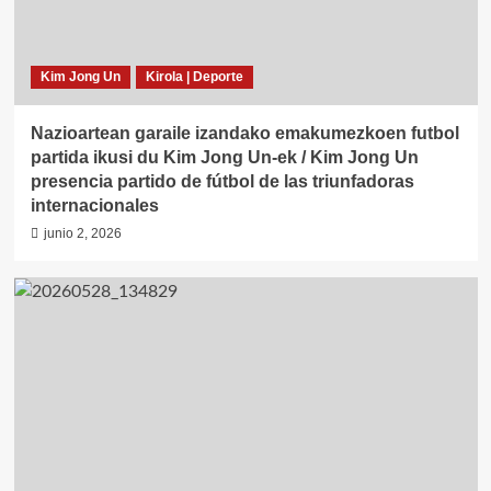
Kim Jong Un
Kirola | Deporte
Nazioartean garaile izandako emakumezkoen futbol
partida ikusi du Kim Jong Un-ek / Kim Jong Un
presencia partido de fútbol de las triunfadoras
internacionales
junio 2, 2026