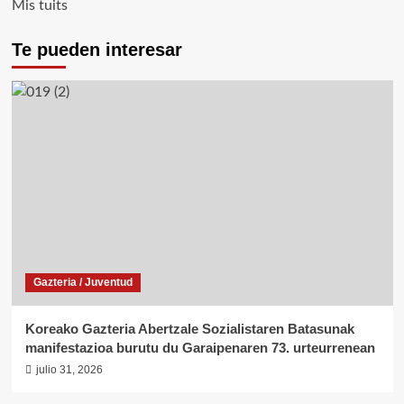
Mis tuits
Te pueden interesar
Gazteria / Juventud
Koreako Gazteria Abertzale Sozialistaren Batasunak
manifestazioa burutu du Garaipenaren 73. urteurrenean
julio 31, 2026