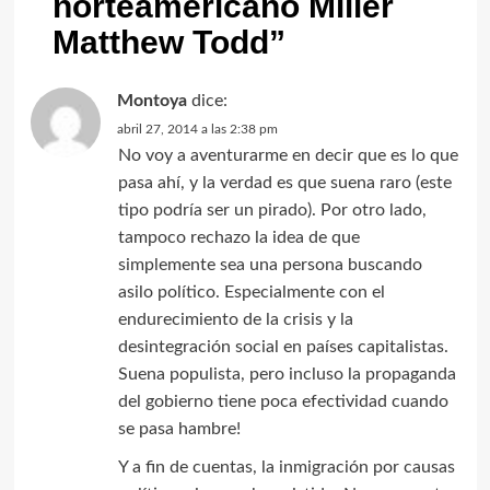
norteamericano Miller
Matthew Todd
”
Montoya
dice:
abril 27, 2014 a las 2:38 pm
No voy a aventurarme en decir que es lo que
pasa ahí, y la verdad es que suena raro (este
tipo podría ser un pirado). Por otro lado,
tampoco rechazo la idea de que
simplemente sea una persona buscando
asilo político. Especialmente con el
endurecimiento de la crisis y la
desintegración social en países capitalistas.
Suena populista, pero incluso la propaganda
del gobierno tiene poca efectividad cuando
se pasa hambre!
Y a fin de cuentas, la inmigración por causas