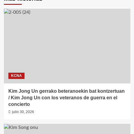
KCNA
Kim Jong Un gerrako beteranoekin bat kontzertuan
/ Kim Jong Un con los veteranos de guerra en el
concierto
julio 30, 2026