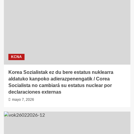
KCNA
Korea Sozialistak ez du bere estatus nuklearra
aldatuko kanpoko adierazpenengatik / Corea
Socialista no cambiará su estatus nuclear por
declaraciones externas
mayo 7, 2026