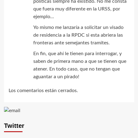
políticas siempre ha existido. No me consta
que fuera muy diferente en la URSS, por
ejemplo…
Yo mismo me lanzaría a solicitar un visado
de residencia a la RPDC si esta abriera las
fronteras ante semejantes tramites.
En fin, que ahí le tienen para interrogar, y
saben de primera mano a que se tienen que
atener. En todo caso, que no tengan que
aguantar a un pirado!
Los comentarios están cerrados.
Twitter