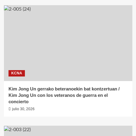
KCNA
Kim Jong Un gerrako beteranoekin bat kontzertuan /
Kim Jong Un con los veteranos de guerra en el
concierto
julio 30, 2026