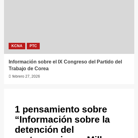
KCNA
PTC
Información sobre el IX Congreso del Partido del
Trabajo de Corea
febrero 27, 2026
1 pensamiento sobre
“
Información sobre la
detención del