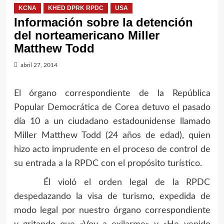
KCNA
KHED DPRK RPDC
USA
Información sobre la detención
del norteamericano Miller
Matthew Todd
abril 27, 2014
El órgano correspondiente de la República
Popular Democrática de Corea detuvo el pasado
día 10 a un ciudadano estadounidense llamado
Miller Matthew Todd (24 años de edad), quien
hizo acto imprudente en el proceso de control de
su entrada a la RPDC con el propósito turístico.
Él violó el orden legal de la RPDC
despedazando la visa de turismo, expedida de
modo legal por nuestro órgano correspondiente