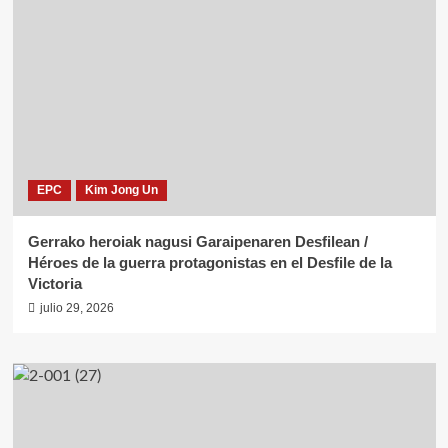
EPC
Kim Jong Un
Gerrako heroiak nagusi Garaipenaren Desfilean /
Héroes de la guerra protagonistas en el Desfile de la
Victoria
julio 29, 2026