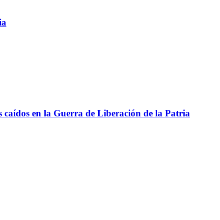
ia
aídos en la Guerra de Liberación de la Patria