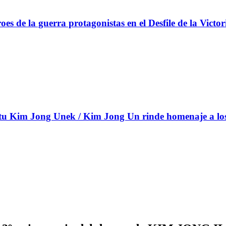
s de la guerra protagonistas en el Desfile de la Victor
 Kim Jong Unek / Kim Jong Un rinde homenaje a los c