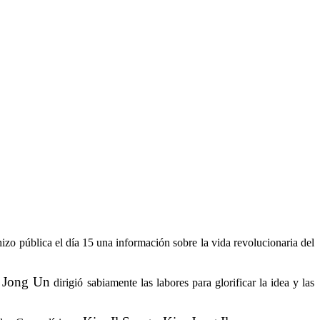
zo pública el día 15 una información sobre la vida revolucionaria del
 Jong Un
dirigió sabiamente las labores para glorificar la idea y las