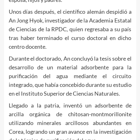
Unos días después, el científico alemán despidió a
An Jong Hyok, investigador de la Academia Estatal
de Ciencias de la RPDC, quien regresaba a su país
tras haber terminado el curso doctoral en dicho
centro docente.
Durante el doctorado, An concluyó la tesis sobre el
desarrollo de un material adsorbente para la
purificación del agua mediante el circuito
integrado, que había concebido durante su estudio
en el Instituto Superior de Ciencias Naturales.
Llegado a la patria, inventó un adsorbente de
arcilla orgánica de chitosan-montmorillonite
utilizando minerales arcillosos abundantes en
Corea, logrando un gran avance en la investigación