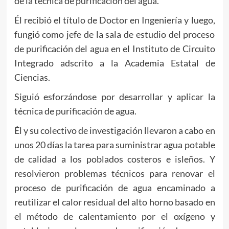
de la técnica de purificación del agua.
Él recibió el título de Doctor en Ingeniería y luego,
fungió como jefe de la sala de estudio del proceso
de purificación del agua en el Instituto de Circuito
Integrado adscrito a la Academia Estatal de
Ciencias.
Siguió esforzándose por desarrollar y aplicar la
técnica de purificación de agua.
Él y su colectivo de investigación llevaron a cabo en
unos 20 días la tarea para suministrar agua potable
de calidad a los poblados costeros e isleños. Y
resolvieron problemas técnicos para renovar el
proceso de purificación de agua encaminado a
reutilizar el calor residual del alto horno basado en
el método de calentamiento por el oxígeno y