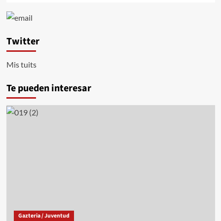
Twitter
Mis tuits
Te pueden interesar
Gazteria / Juventud