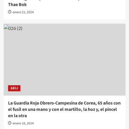
Thae Bok
enero 21, 2024
GEIJ
La Guardia Roja Obrero-Campesina de Corea, 65 años con
el fusil en una mano y con el martillo, la hoz y, el pincel
en la otra
enero 16, 2024