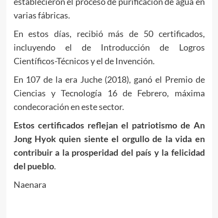
establecieron el proceso de purificación de agua en
varias fábricas.
En estos días, recibió más de 50 certificados,
incluyendo el de Introducción de Logros
Científicos-Técnicos y el de Invención.
En 107 de la era Juche (2018), ganó el Premio de
Ciencias y Tecnología 16 de Febrero, máxima
condecoración en este sector.
Estos certificados reflejan el patriotismo de An
Jong Hyok quien siente el orgullo de la vida en
contribuir a la prosperidad del país y la felicidad
del pueblo
.
Naenara