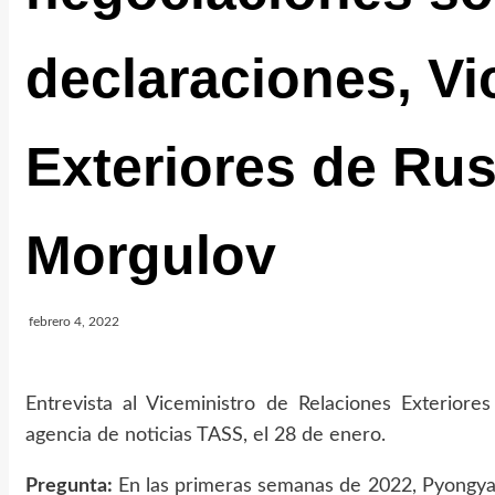
declaraciones, Vi
Exteriores de Rus
Morgulov
febrero 4, 2022
Entrevista al Viceministro de Relaciones Exterior
agencia de noticias TASS, el 28 de enero.
Pregunta:
En las primeras semanas de 2022, Pyongya