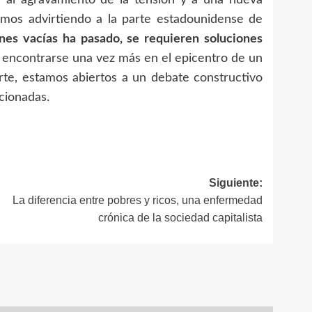
amos advirtiendo a la parte estadounidense de
ones vacías ha pasado, se requieren soluciones
e encontrarse una vez más en el epicentro de un
rte, estamos abiertos a un debate constructivo
cionadas.
Siguiente:
La diferencia entre pobres y ricos, una enfermedad
crónica de la sociedad capitalista