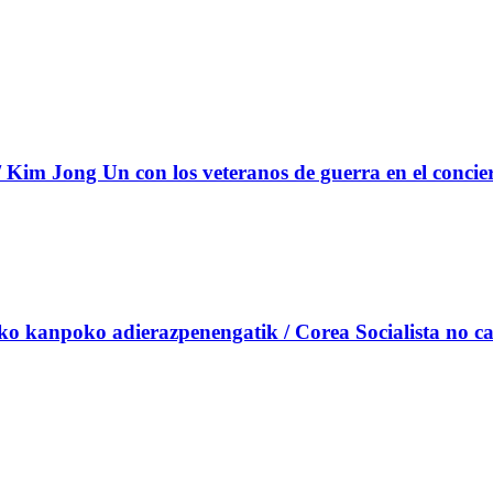
Kim Jong Un con los veteranos de guerra en el concie
uko kanpoko adierazpenengatik / Corea Socialista no ca