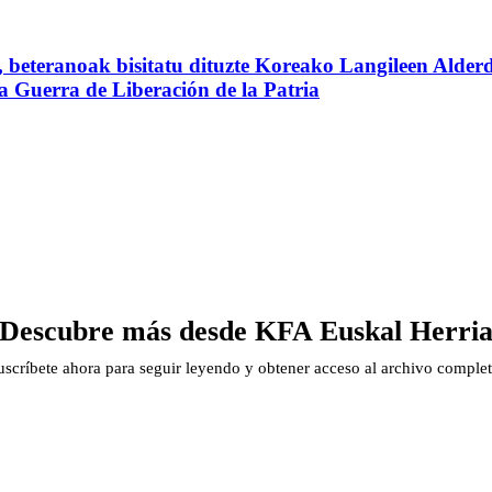
beteranoak bisitatu dituzte Koreako Langileen Alderd
 la Guerra de Liberación de la Patria
Descubre más desde KFA Euskal Herri
uscríbete ahora para seguir leyendo y obtener acceso al archivo complet