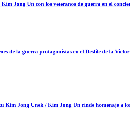
Kim Jong Un con los veteranos de guerra en el concie
s de la guerra protagonistas en el Desfile de la Victor
 Kim Jong Unek / Kim Jong Un rinde homenaje a los c