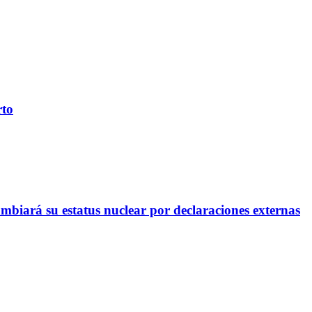
rto
mbiará su estatus nuclear por declaraciones externas