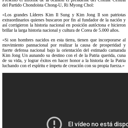
del Partido Chondoista Chong-U, Ri Myong Chol:
«Los grandes Líderes Kim Il Sung y Kim Jong Il son patriotas
extraordinarios quienes buscaron por fin al fundador de la nación y
así corrigieron la historia nacional en posición autóctona e hicieron
brillar la larga historia nacional y cultura de Corea de 5.000 años.
«Si son hombres nacidos en esta tierra, tienen que incorporarse al
movimiento pannacional por realizar la causa de prosperidad y
fuerte defensa nacional bajo la orientación del estimado camarada
Kim Jong Un aunando su destino con el de la Patria querida, cuna
de su vida, y lograr éxitos en hacer honor a la historia de la Patria
luchando con el espíritu e ímpetu de creación con su propia fuerza.»