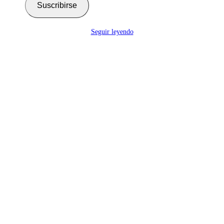
Suscribirse
Seguir leyendo