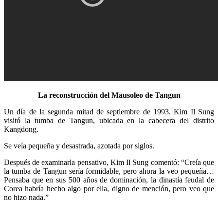
La reconstrucción del Mausoleo de Tangun
Un día de la segunda mitad de septiembre de 1993,
Kim Il Sung
visitó la tumba de Tangun, ubicada en la cabecera del distrito
Kangdong.
Se veía pequeña y desastrada, azotada por siglos.
Después de examinarla pensativo,
Kim Il Sung
comentó: “Creía que
la tumba de Tangun sería formidable, pero ahora la veo pequeña…
Pensaba que en sus 500 años de dominación, la dinastía feudal de
Corea habría hecho algo por ella, digno de mención, pero veo que
no hizo nada.”