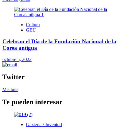
Cultura
GEIJ
Celebran el Día de la Fundación Nacional de la
Corea antigua
octubre 5, 2022
Twitter
Mis tuits
Te pueden interesar
Gazteria / Juventud