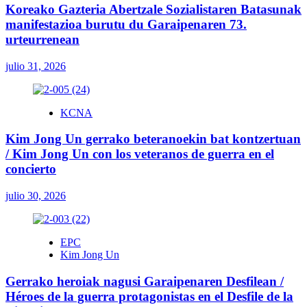
Koreako Gazteria Abertzale Sozialistaren Batasunak
manifestazioa burutu du Garaipenaren 73.
urteurrenean
julio 31, 2026
KCNA
Kim Jong Un gerrako beteranoekin bat kontzertuan
/ Kim Jong Un con los veteranos de guerra en el
concierto
julio 30, 2026
EPC
Kim Jong Un
Gerrako heroiak nagusi Garaipenaren Desfilean /
Héroes de la guerra protagonistas en el Desfile de la