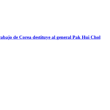
abajo de Corea destituye al general Pak Hui Chol