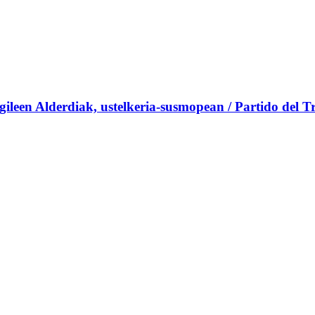
een Alderdiak, ustelkeria-susmopean / Partido del Tr