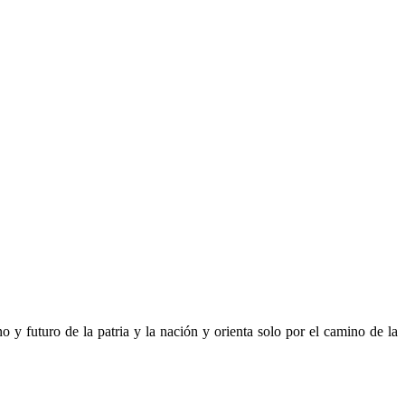
o y futuro de la patria y la nación y orienta solo por el camino de la