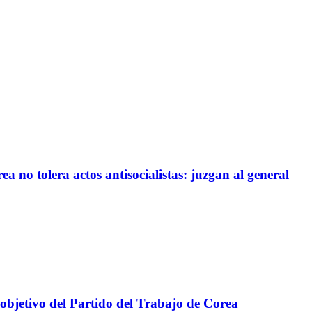
a no tolera actos antisocialistas: juzgan al general
 objetivo del Partido del Trabajo de Corea