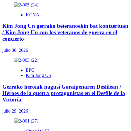
KCNA
Kim Jong Un gerrako beteranoekin bat kontzertuan
/ Kim Jong Un con los veteranos de guerra en el
concierto
julio 30, 2026
EPC
Kim Jong Un
Gerrako heroiak nagusi Garaipenaren Desfilean /
Héroes de la guerra protagonistas en el Desfile de la
Victoria
julio 29, 2026