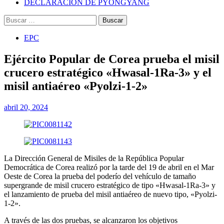
DECLARACIÓN DE PYONGYANG
Buscar:
EPC
Ejército Popular de Corea prueba el misil
crucero estratégico «Hwasal-1Ra-3» y el
misil antiaéreo «Pyolzi-1-2»
abril 20, 2024
La Dirección General de Misiles de la República Popular
Democrática de Corea realizó por la tarde del 19 de abril en el Mar
Oeste de Corea la prueba del poderío del vehículo de tamaño
supergrande de misil crucero estratégico de tipo «Hwasal-1Ra-3» y
el lanzamiento de prueba del misil antiaéreo de nuevo tipo, «Pyolzi-
1-2».
A través de las dos pruebas, se alcanzaron los objetivos