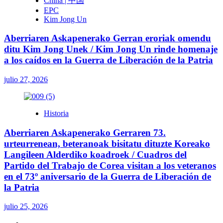
China | 中国
EPC
Kim Jong Un
Aberriaren Askapenerako Gerran eroriak omendu
ditu Kim Jong Unek / Kim Jong Un rinde homenaje
a los caídos en la Guerra de Liberación de la Patria
julio 27, 2026
Historia
Aberriaren Askapenerako Gerraren 73.
urteurrenean, beteranoak bisitatu dituzte Koreako
Langileen Alderdiko koadroek / Cuadros del
Partido del Trabajo de Corea visitan a los veteranos
en el 73º aniversario de la Guerra de Liberación de
la Patria
julio 25, 2026
Twitter