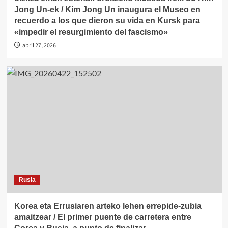
Jong Un-ek / Kim Jong Un inaugura el Museo en
recuerdo a los que dieron su vida en Kursk para
«impedir el resurgimiento del fascismo»
abril 27, 2026
Rusia
Korea eta Errusiaren arteko lehen errepide-zubia
amaitzear / El primer puente de carretera entre