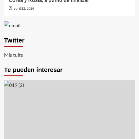
Corea y Rusia, a punto de finalizar
abril 22, 2026
Twitter
Mis tuits
Te pueden interesar