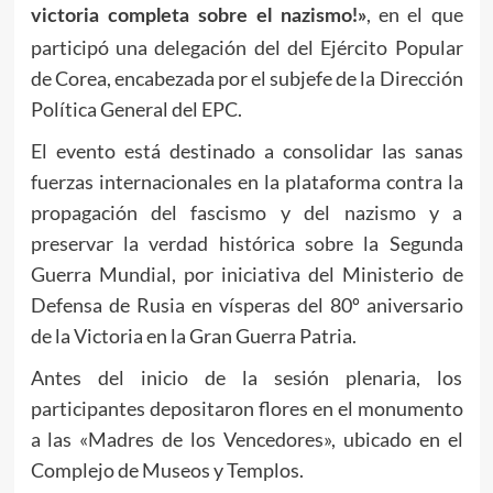
, en el que
victoria completa sobre el nazismo!»
participó una delegación del del Ejército Popular
de Corea, encabezada por el subjefe de la Dirección
Política General del EPC.
El evento está destinado a consolidar las sanas
fuerzas internacionales en la plataforma contra la
propagación del fascismo y del nazismo y a
preservar la verdad histórica sobre la Segunda
Guerra Mundial, por iniciativa del Ministerio de
Defensa de Rusia en vísperas del 80º aniversario
de la Victoria en la Gran Guerra Patria.
Antes del inicio de la sesión plenaria, los
participantes depositaron flores en el monumento
a las «Madres de los Vencedores», ubicado en el
Complejo de Museos y Templos.