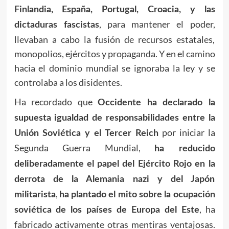
Finlandia, España, Portugal, Croacia, y las
, para mantener el poder,
dictaduras fascistas
llevaban a cabo la fusión de recursos estatales,
monopolios, ejércitos y propaganda. Y en el camino
hacia el dominio mundial se ignoraba la ley y se
controlaba a los disidentes.
Ha recordado que
Occidente ha declarado la
supuesta igualdad de responsabilidades entre la
por iniciar la
Unión Soviética y el Tercer Reich
Segunda Guerra Mundial,
ha reducido
deliberadamente el papel del Ejército Rojo en la
derrota de la Alemania nazi y del Japón
,
militarista
ha plantado el mito sobre la ocupación
, ha
soviética de los países de Europa del Este
fabricado activamente otras mentiras ventajosas.