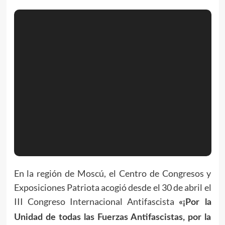
En la región de Moscú, el Centro de Congresos y
Exposiciones Patriota acogió desde el 30 de abril el
III Congreso Internacional Antifascista
«¡Por la
Unidad de todas las Fuerzas Antifascistas, por la