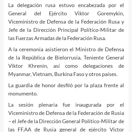
La delegación rusa estuvo encabezada por el
General del Ejército Viktor Goremykin,
Viceministro de Defensa de la Federación Rusa y
Jefe de la Dirección Principal Político-Militar de
las Fuerzas Armadas de la Federación Rusa.
A la ceremonia asistieron el Ministro de Defensa
de la República de Bielorrusia, Teniente General
Viktor Khrenin, así como delegaciones de
Myanmar, Vietnam, Burkina Faso y otros países.
La guardia de honor desfiló por la plaza frente al
monumento.
La sesión plenaria fue inaugurada por el
Viceministro de Defensa de la Federación de Rusia
– el Jefe de la Dirección General Político-Militar de
las FF.AA de Rusia general de ejército Víctor