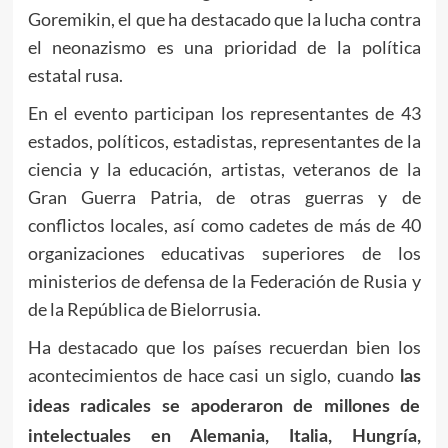
Goremikin, el que ha destacado que la lucha contra
el neonazismo es una prioridad de la política
estatal rusa.
En el evento participan los representantes de 43
estados, políticos, estadistas, representantes de la
ciencia y la educación, artistas, veteranos de la
Gran Guerra Patria, de otras guerras y de
conflictos locales, así como cadetes de más de 40
organizaciones educativas superiores de los
ministerios de defensa de la Federación de Rusia y
de la República de Bielorrusia.
Ha destacado que los países recuerdan bien los
acontecimientos de hace casi un siglo, cuando
las
ideas radicales se apoderaron de millones de
intelectuales en Alemania, Italia, Hungría,