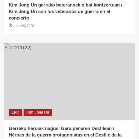
Kim Jong Un gerrako beteranoekin bat kontzertuan /
Kim Jong Un con los veteranos de guerra en el
concierto
julio 30, 2026
EPC
Kim Jong Un
Gerrako heroiak nagusi Garaipenaren Desfilean /
Héroes de la guerra protagonistas en el Desfile de la