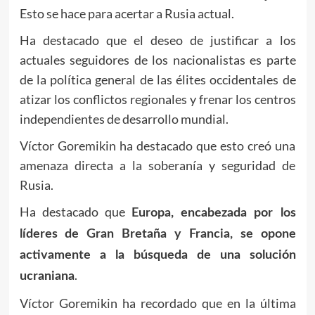
Esto se hace para acertar a Rusia actual.
Ha destacado que el deseo de justificar a los
actuales seguidores de los nacionalistas es parte
de la política general de las élites occidentales de
atizar los conflictos regionales y frenar los centros
independientes de desarrollo mundial.
Víctor Goremikin ha destacado que esto creó una
amenaza directa a la soberanía y seguridad de
Rusia.
Ha destacado que
Europa, encabezada por los
líderes de Gran Bretaña y Francia, se opone
activamente a la búsqueda de una solución
.
ucraniana
Víctor Goremikin ha recordado que en la última