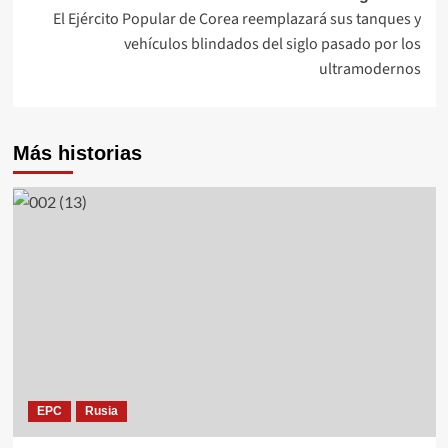
El Ejército Popular de Corea reemplazará sus tanques y
vehículos blindados del siglo pasado por los
ultramodernos
Más historias
EPC
Rusia