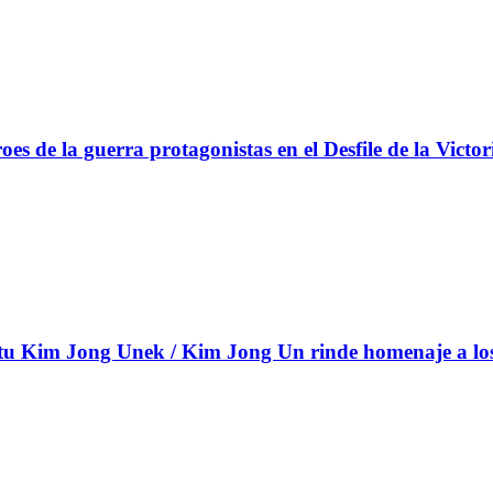
s de la guerra protagonistas en el Desfile de la Victor
 Kim Jong Unek / Kim Jong Un rinde homenaje a los c