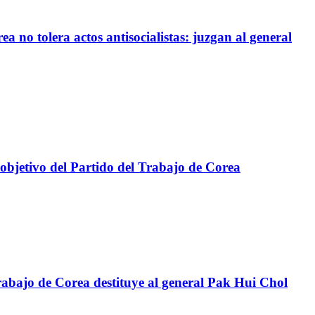
a no tolera actos antisocialistas: juzgan al general
 objetivo del Partido del Trabajo de Corea
abajo de Corea destituye al general Pak Hui Chol