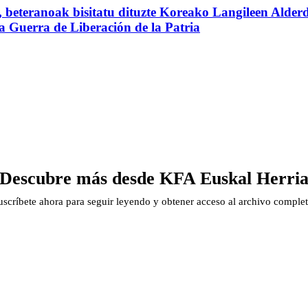
beteranoak bisitatu dituzte Koreako Langileen Alderd
 la Guerra de Liberación de la Patria
Descubre más desde KFA Euskal Herri
uscríbete ahora para seguir leyendo y obtener acceso al archivo complet