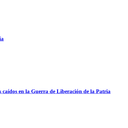
ia
aídos en la Guerra de Liberación de la Patria