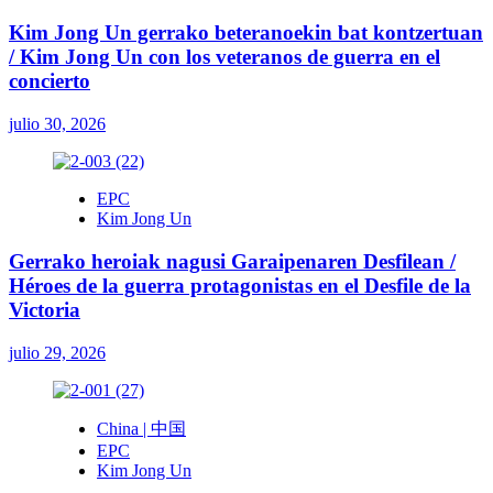
Kim Jong Un gerrako beteranoekin bat kontzertuan
/ Kim Jong Un con los veteranos de guerra en el
concierto
julio 30, 2026
EPC
Kim Jong Un
Gerrako heroiak nagusi Garaipenaren Desfilean /
Héroes de la guerra protagonistas en el Desfile de la
Victoria
julio 29, 2026
China | 中国
EPC
Kim Jong Un