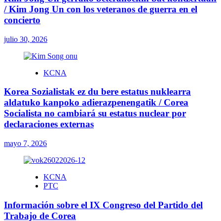
/ Kim Jong Un con los veteranos de guerra en el
concierto
julio 30, 2026
KCNA
Korea Sozialistak ez du bere estatus nuklearra
aldatuko kanpoko adierazpenengatik / Corea
Socialista no cambiará su estatus nuclear por
declaraciones externas
mayo 7, 2026
KCNA
PTC
Información sobre el IX Congreso del Partido del
Trabajo de Corea