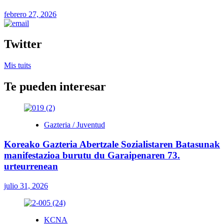
febrero 27, 2026
Twitter
Mis tuits
Te pueden interesar
Gazteria / Juventud
Koreako Gazteria Abertzale Sozialistaren Batasunak
manifestazioa burutu du Garaipenaren 73.
urteurrenean
julio 31, 2026
KCNA