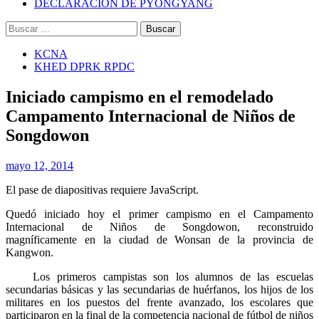
DECLARACIÓN DE PYONGYANG
Buscar:
KCNA
KHED DPRK RPDC
Iniciado campismo en el remodelado
Campamento Internacional de Niños de
Songdowon
mayo 12, 2014
El pase de diapositivas requiere JavaScript.
Quedó iniciado hoy el primer campismo en el Campamento
Internacional de Niños de Songdowon, reconstruido
magníficamente en la ciudad de Wonsan de la provincia de
Kangwon.
Los primeros campistas son los alumnos de las escuelas
secundarias básicas y las secundarias de huérfanos, los hijos de los
militares en los puestos del frente avanzado, los escolares que
participaron en la final de la competencia nacional de fútbol de niños