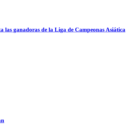
ta las ganadoras de la Liga de Campeonas Asiática
an