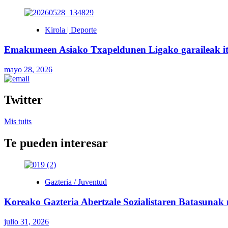
Kirola | Deporte
Emakumeen Asiako Txapeldunen Ligako garaileak itzul
mayo 28, 2026
Twitter
Mis tuits
Te pueden interesar
Gazteria / Juventud
Koreako Gazteria Abertzale Sozialistaren Batasunak
julio 31, 2026