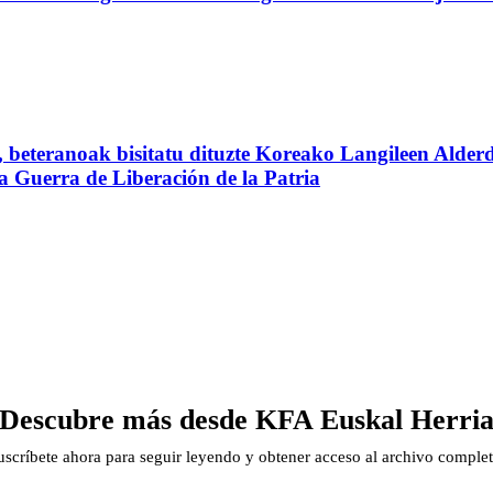
beteranoak bisitatu dituzte Koreako Langileen Alderd
 la Guerra de Liberación de la Patria
Descubre más desde KFA Euskal Herri
uscríbete ahora para seguir leyendo y obtener acceso al archivo complet