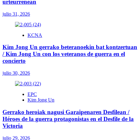
urteurrenean
julio 31, 2026
KCNA
Kim Jong Un gerrako beteranoekin bat kontzertuan
/ Kim Jong Un con los veteranos de guerra en el
concierto
julio 30, 2026
EPC
Kim Jong Un
Gerrako heroiak nagusi Garaipenaren Desfilean /
Héroes de la guerra protagonistas en el Desfile de la
Victoria
julio 29, 2026