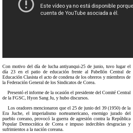
Con motivo del día de lucha antiyanqui-25 de junio, tuvo lugar el
día 23 en el patio de educación frente al Pabellón Central de
Educación Clasista el acto de condena de los obreros y miembros de
la Federación General de los Sindicatos de Corea.
Presentó el informe de la ocasión el presidente del Comité Central
de la FGSC, Hyon Sang Ju, y hubo discursos.
Los oradores mencionaron que el 25 de junio del 39 (1950) de la
Era Juche, el imperialismo norteamericano, enemigo jurado del
pueblo coreano, provocó la guerra de agresión contra la República
Popular Democrática de Corea e impuso indecibles desgracias y
sufrimientos a la nación coreana.