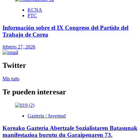
KCNA
PTC
Información sobre el IX Congreso del Partido del
Trabajo de Corea
febrero 27, 2026
Twitter
Mis tuits
Te pueden interesar
Gazteria / Juventud
Koreako Gazteria Abertzale Sozialistaren Batasunak
manifestazioa burutu du Garaipenaren 73.