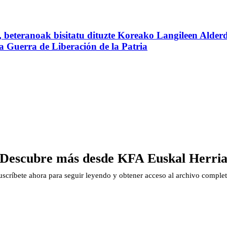
beteranoak bisitatu dituzte Koreako Langileen Alderd
 la Guerra de Liberación de la Patria
Descubre más desde KFA Euskal Herri
uscríbete ahora para seguir leyendo y obtener acceso al archivo complet