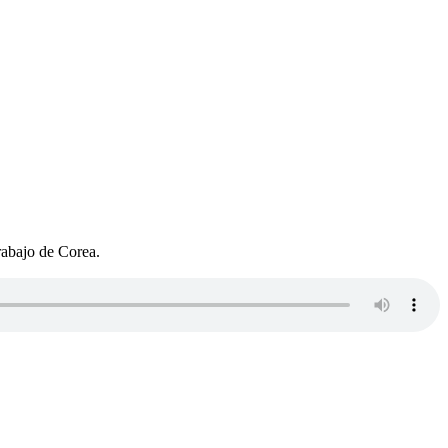
rabajo de Corea.