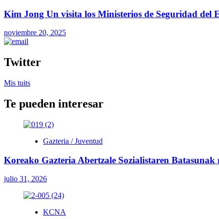
Kim Jong Un visita los Ministerios de Seguridad del E
noviembre 20, 2025
Twitter
Mis tuits
Te pueden interesar
Gazteria / Juventud
Koreako Gazteria Abertzale Sozialistaren Batasunak
julio 31, 2026
KCNA