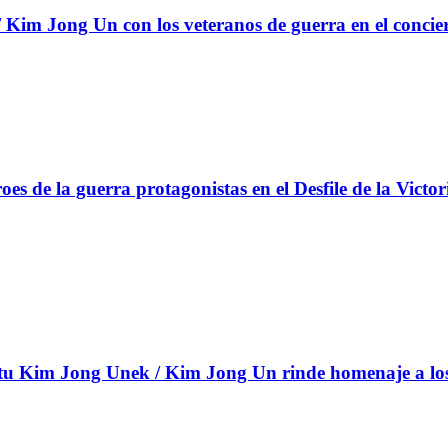
Kim Jong Un con los veteranos de guerra en el concie
s de la guerra protagonistas en el Desfile de la Victor
 Kim Jong Unek / Kim Jong Un rinde homenaje a los c