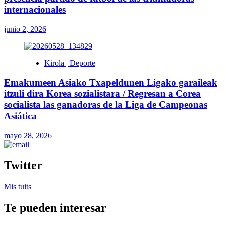
internacionales
junio 2, 2026
Kirola | Deporte
Emakumeen Asiako Txapeldunen Ligako garaileak
itzuli dira Korea sozialistara / Regresan a Corea
socialista las ganadoras de la Liga de Campeonas
Asiática
mayo 28, 2026
Twitter
Mis tuits
Te pueden interesar