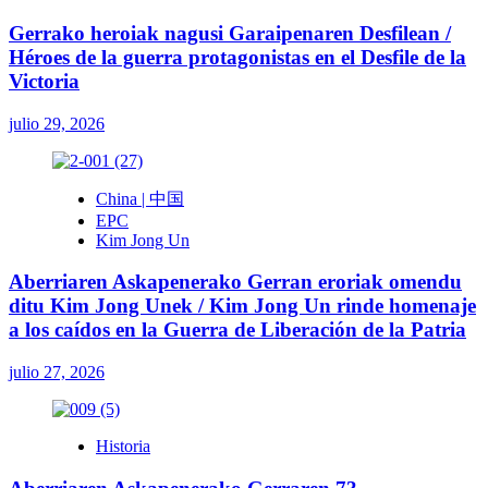
Gerrako heroiak nagusi Garaipenaren Desfilean /
Héroes de la guerra protagonistas en el Desfile de la
Victoria
julio 29, 2026
China | 中国
EPC
Kim Jong Un
Aberriaren Askapenerako Gerran eroriak omendu
ditu Kim Jong Unek / Kim Jong Un rinde homenaje
a los caídos en la Guerra de Liberación de la Patria
julio 27, 2026
Historia