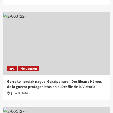
EPC
Kim Jong Un
Gerrako heroiak nagusi Garaipenaren Desfilean / Héroes
de la guerra protagonistas en el Desfile de la Victoria
julio 29, 2026