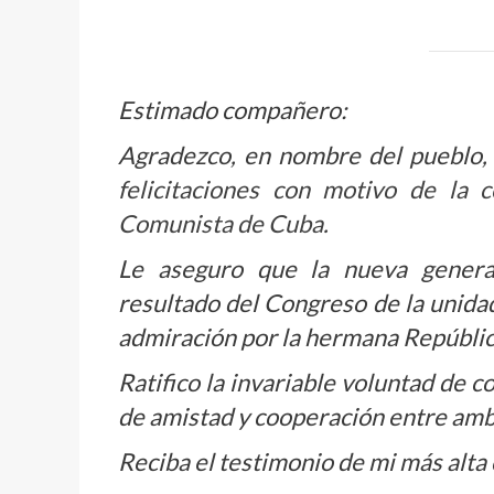
Estimado compañero:
Agradezco, en nombre del pueblo, 
felicitaciones con motivo de la 
Comunista de Cuba
.
Le aseguro que la nueva genera
resultado del Congreso de la unidad
admiración por la hermana Repúbli
Ratifico la invariable voluntad de c
de amistad y cooperación entre amb
Reciba el testimonio de mi más alta