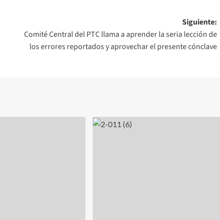
Siguiente:
Comité Central del PTC llama a aprender la seria lección de
los errores reportados y aprovechar el presente cónclave