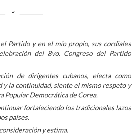
el Partido y en el mío propio,
sus cordiales
celebración del 8vo. Congreso del Partido
ción de dirigentes cubanos, electa como
 y la continuidad, siente el mismo respeto y
ca Popular Democrática de Corea.
ontinuar fortaleciendo los tradicionales lazos
os países.
 consideración y estima.