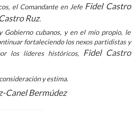
Fidel Castro
icos, el Comandante en Jefe
Castro Ruz
.
y Gobierno cubanos, y en el mío propio, le
ontinuar fortaleciendo los
nexos partidistas y
Fidel Castro
or los líderes históricos,
 consideración y estima.
z-Canel Bermúdez