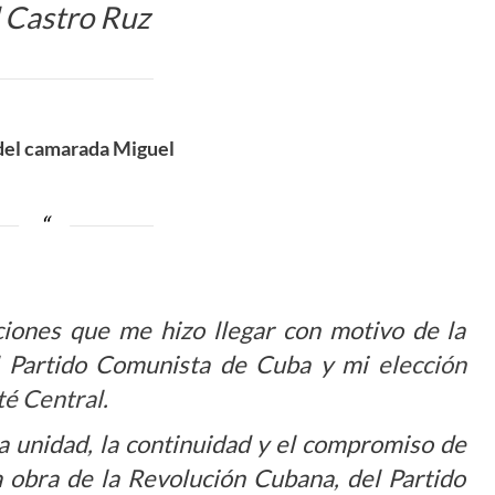
 Castro Ruz
del camarada Miguel
aciones que me hizo llegar con motivo de la
el Partido Comunista de Cuba y mi
elección
té Central
.
a unidad, la continuidad y el compromiso de
a obra de la Revolución Cubana, del Partido