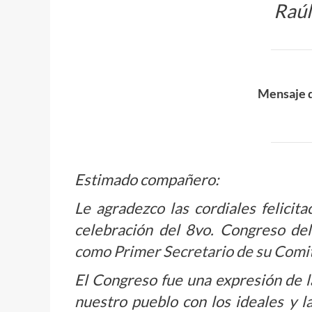
Raúl
Mensaje 
Estimado compañero:
Le agradezco las cordiales felicit
celebración del 8vo. Congreso d
como Primer Secretario de su Comi
El Congreso fue una expresión de l
nuestro pueblo con los ideales y l