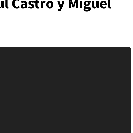
l Castro y Miguel