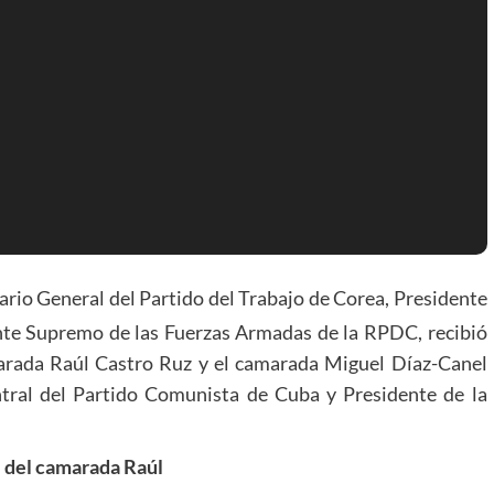
tario General del Partido del Trabajo de Corea, Presidente
te Supremo de las Fuerzas Armadas de la RPDC, recibió
marada Raúl Castro Ruz y el camarada Miguel Díaz-Canel
tral del Partido Comunista de Cuba y Presidente de la
 del camarada Raúl