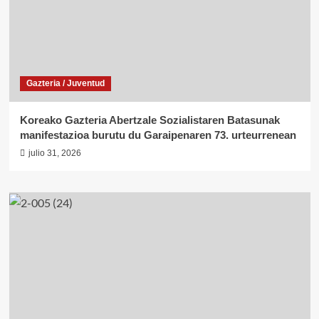
Gazteria / Juventud
Koreako Gazteria Abertzale Sozialistaren Batasunak
manifestazioa burutu du Garaipenaren 73. urteurrenean
julio 31, 2026