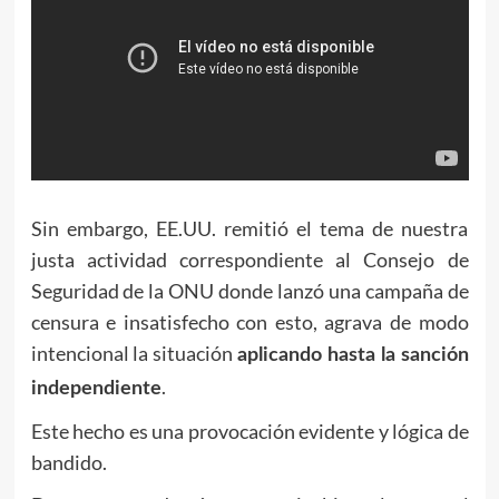
Sin embargo, EE.UU. remitió el tema de nuestra
justa actividad correspondiente al Consejo de
Seguridad de la ONU donde lanzó una campaña de
censura e insatisfecho con esto, agrava de modo
intencional la situación
aplicando hasta la sanción
.
independiente
Este hecho es una provocación evidente y lógica de
bandido.