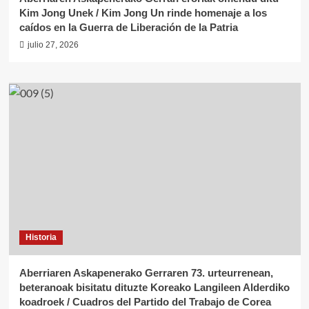
Kim Jong Unek / Kim Jong Un rinde homenaje a los
caídos en la Guerra de Liberación de la Patria
julio 27, 2026
Historia
Aberriaren Askapenerako Gerraren 73. urteurrenean,
beteranoak bisitatu dituzte Koreako Langileen Alderdiko
koadroek / Cuadros del Partido del Trabajo de Corea