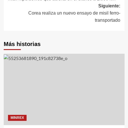
entradas
Siguiente:
Corea realiza un nuevo ensayo de misil ferro-
transportado
Más historias
MINREX