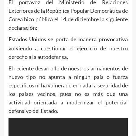
El portavoz del Ministerio de Relaciones
Exteriores de la República Popular Democrática de
Corea hizo pública el 14 de diciembre la siguiente
declaración:
Estados Unidos se porta de manera provocativa
volviendo a cuestionar el ejercicio de nuestro
derecho a la autodefensa.
El
reciente desarrollo de nuestros armamentos de
nuevo tipo
no apunta a ningún país o fuerza
específicos ni ha vulnerado en nada la seguridad de
los países vecinos, pues no es más que una
actividad orientada a modernizar el potencial
defensivo del Estado.