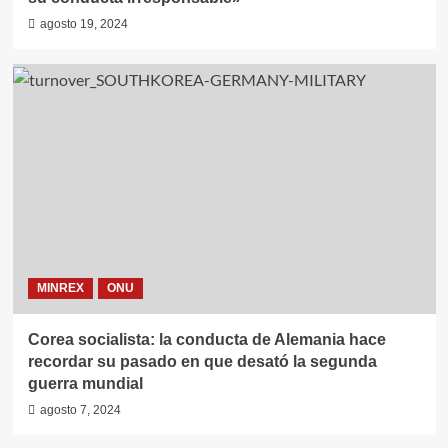
agosto 19, 2024
MINREX
ONU
Corea socialista: la conducta de Alemania hace
recordar su pasado en que desató la segunda
guerra mundial
agosto 7, 2024