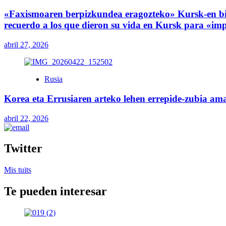
«Faxismoaren berpizkundea eragozteko» Kursk-en bi
recuerdo a los que dieron su vida en Kursk para «imp
abril 27, 2026
Rusia
Korea eta Errusiaren arteko lehen errepide-zubia amai
abril 22, 2026
Twitter
Mis tuits
Te pueden interesar