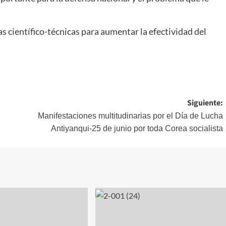
 científico-técnicas para aumentar la efectividad del
Siguiente:
Manifestaciones multitudinarias por el Día de Lucha
Antiyanqui-25 de junio por toda Corea socialista