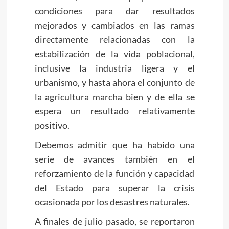
condiciones para dar resultados
mejorados y cambiados en las ramas
directamente relacionadas con la
estabilización de la vida poblacional,
inclusive la industria ligera y el
urbanismo, y hasta ahora el conjunto de
la agricultura marcha bien y de ella se
espera un resultado relativamente
positivo.
Debemos admitir que ha habido una
serie de avances también en el
reforzamiento de la función y capacidad
del Estado para superar la crisis
ocasionada por los desastres naturales.
A finales de julio pasado, se reportaron