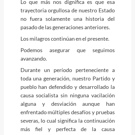
Lo que más nos dignifica es que esa
trayectoria orgullosa de nuestro Estado
no fuera solamente una historia del
pasado de las generaciones anteriores.
Los milagros continúan en el presente.
Podemos asegurar que seguimos
avanzando.
Durante un período perteneciente a
toda una generación, nuestro Partido y
pueblo han defendido y desarrollado la
causa socialista sin ninguna vacilación
alguna y desviación aunque han
enfrentado múltiples desafíos y pruebas
severas, lo cual significa la continuación
más fiel y perfecta de la causa