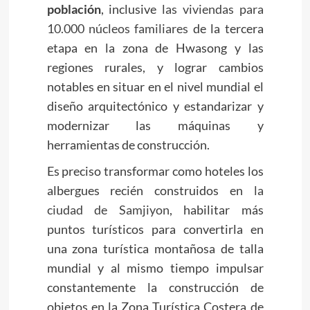
población
, inclusive
las viviendas para
10.000 núcleos familiares
de la tercera
etapa en la zona de Hwasong y las
regiones rurales, y lograr cambios
notables en situar en el nivel mundial el
diseño arquitectónico y estandarizar y
modernizar las máquinas y
herramientas de construcción.
Es preciso transformar como hoteles los
albergues recién construidos en
la
ciudad de Samjiyon
, habilitar más
puntos turísticos para convertirla en
una zona turística montañosa de talla
mundial y al mismo tiempo impulsar
constantemente la construcción de
objetos en la Zona Turística Costera de