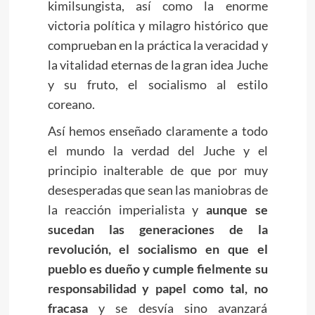
kimilsungista, así como la enorme
victoria política y milagro histórico que
comprueban en la práctica la veracidad y
la vitalidad eternas de la gran idea Juche
y su fruto, el socialismo al estilo
coreano.
Así hemos enseñado claramente a todo
el mundo la verdad del Juche y el
principio inalterable de que por muy
desesperadas que sean las maniobras de
la reacción imperialista y
aunque se
sucedan las generaciones de la
revolución, el socialismo en que el
pueblo es dueño y cumple fielmente su
responsabilidad y papel como tal, no
fracasa
y se desvía sino avanzará