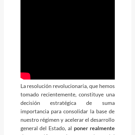
La resolución revolucionaria, que hemos
tomado recientemente, constituye una
decisión estratégica de suma
importancia para consolidar la base de
nuestro régimen y acelerar el desarrollo
general del Estado, al
poner realmente