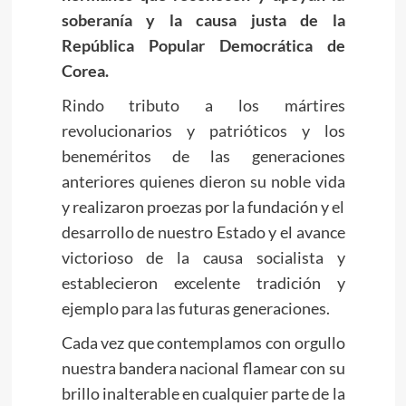
soberanía y la causa justa de la
República Popular Democrática de
Corea.
Rindo tributo a los mártires
revolucionarios y patrióticos y los
beneméritos de las generaciones
anteriores quienes dieron su noble vida
y realizaron proezas por la fundación y el
desarrollo de nuestro Estado y el avance
victorioso de la causa socialista y
establecieron excelente tradición y
ejemplo para las futuras generaciones.
Cada vez que contemplamos con orgullo
nuestra bandera nacional flamear con su
brillo inalterable en cualquier parte de la