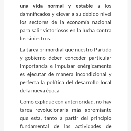
una vida normal y estable
a los
damnificados y elevar a su debido nivel
los sectores de la economía nacional
para salir victoriosos en la lucha contra
los siniestros.
La tarea primordial que nuestro Partido
y gobierno deben conceder particular
importancia e impulsar enérgicamente
es ejecutar de manera incondicional y
perfecta la política del desarrollo local
de la nueva época.
Como expliqué con anterioridad, no hay
tarea revolucionaria más apremiante
que esta, tanto a partir del principio
fundamental de las actividades de