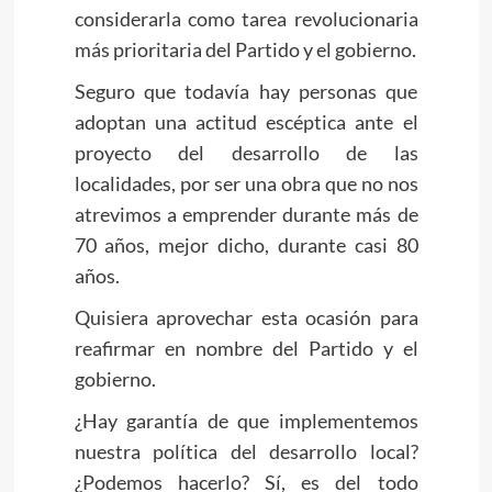
considerarla como tarea revolucionaria
más prioritaria del Partido y el gobierno.
Seguro que todavía hay personas que
adoptan una actitud escéptica ante el
proyecto del desarrollo de las
localidades, por ser una obra que no nos
atrevimos a emprender durante más de
70 años, mejor dicho, durante casi 80
años.
Quisiera aprovechar esta ocasión para
reafirmar en nombre del Partido y el
gobierno.
¿Hay garantía de que implementemos
nuestra política del desarrollo local?
¿Podemos hacerlo? Sí, es del todo