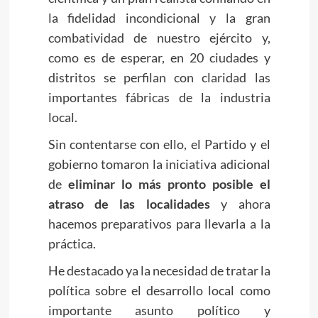
la fidelidad incondicional y la gran
combatividad de nuestro ejército y,
como es de esperar, en 20 ciudades y
distritos se perfilan con claridad las
importantes fábricas de la industria
local.
Sin contentarse con ello, el Partido y el
gobierno tomaron la iniciativa adicional
de
eliminar lo más pronto posible el
atraso de las localidades
y ahora
hacemos preparativos para llevarla a la
práctica.
He destacado ya la necesidad de tratar la
política sobre el desarrollo local como
importante asunto político y