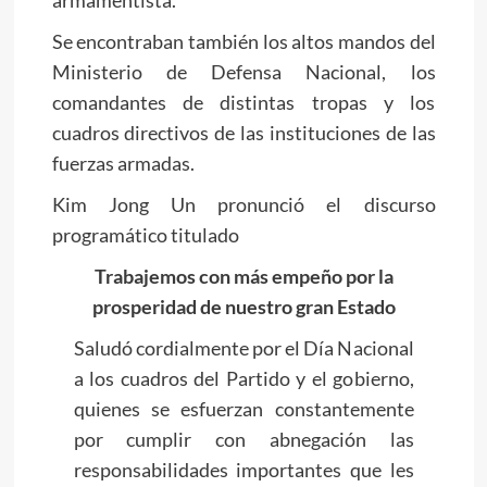
armamentista.
Se encontraban también los altos mandos del
Ministerio de Defensa Nacional, los
comandantes de distintas tropas y los
cuadros directivos de las instituciones de las
fuerzas armadas.
Kim Jong Un
pronunció el discurso
programático titulado
Trabajemos con más empeño por la
prosperidad de nuestro gran Estado
Saludó cordialmente por el Día Nacional
a los cuadros del Partido y el gobierno,
quienes se esfuerzan constantemente
por cumplir con abnegación las
responsabilidades importantes que les