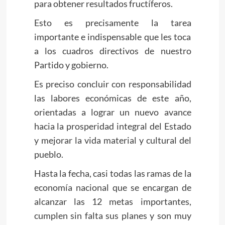
para obtener resultados fructíferos.
Esto es precisamente la tarea
importante e indispensable que les toca
a los cuadros directivos de nuestro
Partido y gobierno.
Es preciso concluir con responsabilidad
las labores económicas de este año,
orientadas a lograr un nuevo avance
hacia la prosperidad integral del Estado
y mejorar la vida material y cultural del
pueblo.
Hasta la fecha, casi todas las ramas de la
economía nacional que se encargan de
alcanzar las 12 metas importantes,
cumplen sin falta sus planes y son muy