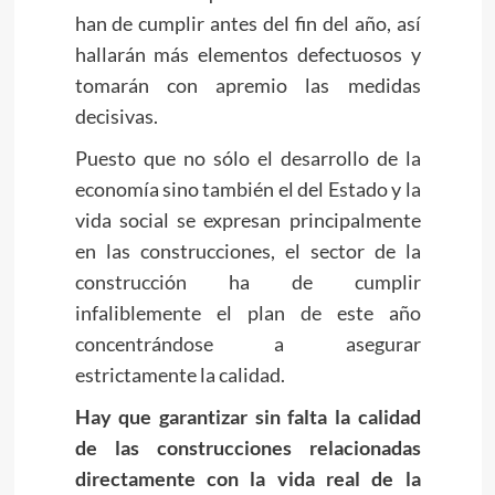
han de cumplir antes del fin del año, así
hallarán más elementos defectuosos y
tomarán con apremio las medidas
decisivas.
Puesto que no sólo el desarrollo de la
economía sino también el del Estado y la
vida social se expresan principalmente
en las construcciones, el sector de la
construcción ha de cumplir
infaliblemente el plan de este año
concentrándose a asegurar
estrictamente la calidad.
Hay que garantizar sin falta la calidad
de las construcciones relacionadas
directamente con la vida real de la