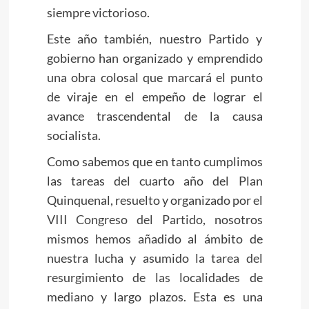
siempre victorioso.
Este año también, nuestro Partido y
gobierno han organizado y emprendido
una obra colosal que marcará el punto
de viraje en el empeño de lograr el
avance trascendental de la causa
socialista.
Como sabemos que en tanto cumplimos
las tareas del cuarto año del Plan
Quinquenal, resuelto y organizado por el
VIII Congreso del Partido
, nosotros
mismos hemos añadido al ámbito de
nuestra lucha y asumido
la tarea del
resurgimiento de las localidades
de
mediano y largo plazos. Esta es una