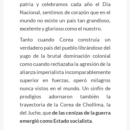
patria y celebramos cada año el Día
Nacional, sentimos de corazón que en el
mundo no existe un país tan grandioso,
excelente y glorioso como el nuestro.
Tanto cuando Corea construía un
verdadero país del pueblo librándose del
yugo de la brutal dominación colonial
como cuando rechazaba la agresión de la
alianza imperialista incomparablemente
superior en fuerzas, operó milagros
nunca vistos en el mundo. Un sinfín de
prodigios adornaron también la
trayectoria de la Corea de Chollima, la
del Juche, que
de las cenizas de la guerra
emergió como Estado socialista
.