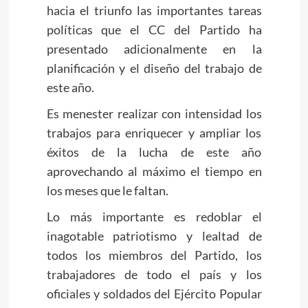
hacia el triunfo las importantes tareas
políticas que el CC del Partido ha
presentado adicionalmente en la
planificación y el diseño del trabajo de
este año.
Es menester realizar con intensidad los
trabajos para enriquecer y ampliar los
éxitos de la lucha de este año
aprovechando al máximo el tiempo en
los meses que le faltan.
Lo más importante es redoblar el
inagotable patriotismo y lealtad de
todos los miembros del Partido, los
trabajadores de todo el país y los
oficiales y soldados del Ejército Popular