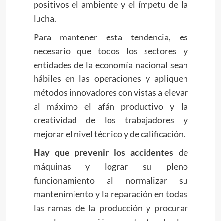
positivos el ambiente y el ímpetu de la
lucha.
Para mantener esta tendencia, es
necesario que todos los sectores y
entidades de la economía nacional sean
hábiles en las operaciones y apliquen
métodos innovadores con vistas a elevar
al máximo el afán productivo y la
creatividad de los trabajadores y
mejorar el nivel técnico y de calificación.
Hay que prevenir los accidentes
de
máquinas y lograr su pleno
funcionamiento al normalizar su
mantenimiento y la reparación en todas
las ramas de la producción y procurar