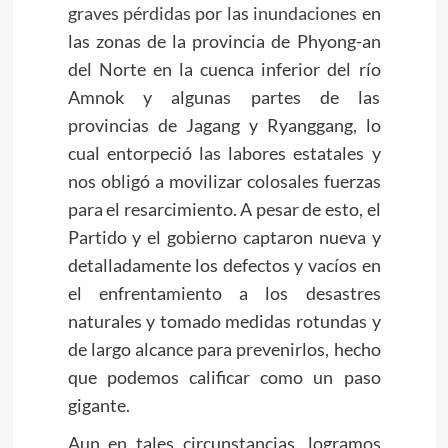
graves pérdidas por las inundaciones
en
las zonas de la provincia de Phyong-an
del Norte en la cuenca inferior del río
Amnok y algunas partes de las
provincias de Jagang y Ryanggang, lo
cual entorpeció las labores estatales y
nos obligó a movilizar colosales fuerzas
para el resarcimiento. A pesar de esto, el
Partido y el gobierno captaron nueva y
detalladamente los defectos y vacíos en
el enfrentamiento a los desastres
naturales y tomado medidas rotundas y
de largo alcance para prevenirlos, hecho
que podemos calificar como un paso
gigante.
Aun en tales circunstancias, logramos