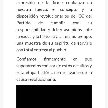
expresión de la firme confianza en
nuestra fuerza, el concepto y la
disposición revolucionarios del CC del
Partido de cumplir con su
responsabilidad y deber asumidos ante
la época y la historia y, al mismo tiempo,
una muestra de su espíritu de servirle
con total entrega al pueblo.
Confiamos firmemente en que
superaremos con coraje estos desafíos y
esta etapa histórica en el avance de la
causa revolucionaria.