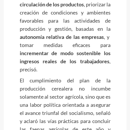
circulación de los productos
, priorizar la
creación de condiciones y ambientes
favorables para las actividades de
producción y gestión, basadas en la
autonomía relativa de las empresas
, y
tomar medidas eficaces para
incrementar de modo sostenible los
ingresos reales de los trabajadores
,
precisó.
El cumplimiento del plan de la
producción cerealera no incumbe
solamente al sector agrícola, sino que es
una labor política orientada a asegurar
el avance triunfal del socialismo, señaló
y aclaró las vías prácticas para concluir
las faenas agrícolas de este año y