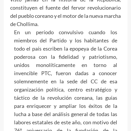
constituyen el fuente del fervor revolucionario
del pueblo coreano y el motor de la nueva marcha
de Chollima.
En un período convulsivo cuando los
miembros del Partido y los habitantes de
todo el país escriben la epopeya de la Corea
poderosa con la fidelidad y patriotismo,
unidos monolíticamente en torno al
invencible PTC, fueron dadas a conocer
solemnemente en la sede del CC de esa
organización política, centro estratégico y
táctico de la revolución coreana, las guías
para enriquecer y ampliar los éxitos de la
lucha a base del análisis general de todas las
labores estatales de este año, con motivo del
76° aniversario de la fundación de la