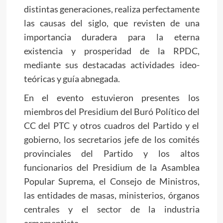
distintas generaciones, realiza perfectamente
las causas del siglo, que revisten de una
importancia duradera para la eterna
existencia y prosperidad de la RPDC,
mediante sus destacadas actividades ideo-
teóricas y guía abnegada.
En el evento estuvieron presentes los
miembros del Presidium del Buró Político del
CC del PTC y otros cuadros del Partido y el
gobierno, los secretarios jefe de los comités
provinciales del Partido y los altos
funcionarios del Presidium de la Asamblea
Popular Suprema, el Consejo de Ministros,
las entidades de masas, ministerios, órganos
centrales y el sector de la industria