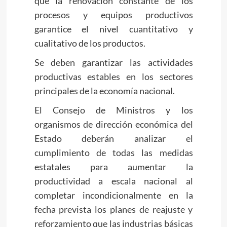
que la renovación constante de los
procesos y equipos productivos
garantice el nivel cuantitativo y
cualitativo de los productos.
Se deben garantizar las actividades
productivas estables en los sectores
principales de la economía nacional.
El Consejo de Ministros y los
organismos de dirección económica del
Estado deberán analizar el
cumplimiento de todas las medidas
estatales para aumentar la
productividad a escala nacional al
completar incondicionalmente en la
fecha prevista los planes de reajuste y
reforzamiento que las industrias básicas