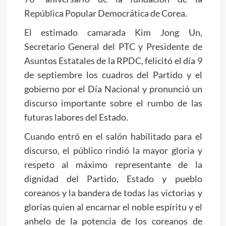
República Popular Democrática de Corea.
El estimado camarada
Kim Jong Un
,
Secretario General del PTC y Presidente de
Asuntos Estatales de la RPDC, felicitó el día 9
de septiembre los cuadros del Partido y el
gobierno por el Día Nacional y pronunció un
discurso importante sobre el rumbo de las
futuras labores del Estado.
Cuando entró en el salón habilitado para el
discurso, el público rindió la mayor gloria y
respeto al máximo representante de la
dignidad del Partido, Estado y pueblo
coreanos y la bandera de todas las victorias y
glorias quien al encarnar el noble espíritu y el
anhelo de la potencia de los coreanos de