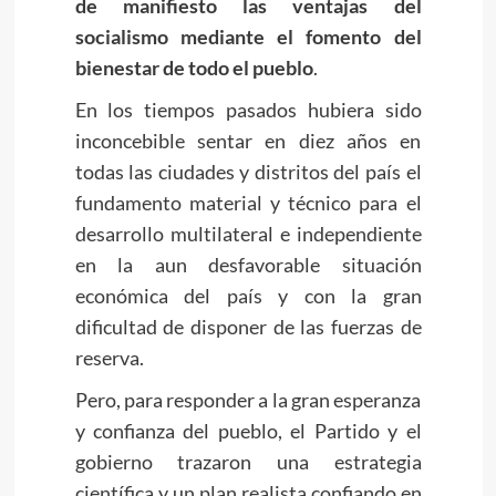
de manifiesto las ventajas del
socialismo mediante el fomento del
bienestar de todo el pueblo
.
En los tiempos pasados hubiera sido
inconcebible sentar en diez años en
todas las ciudades y distritos del país el
fundamento material y técnico para el
desarrollo multilateral e independiente
en la aun desfavorable situación
económica del país y con la gran
dificultad de disponer de las fuerzas de
reserva.
Pero, para responder a la gran esperanza
y confianza del pueblo, el Partido y el
gobierno trazaron una estrategia
científica y un plan realista confiando en