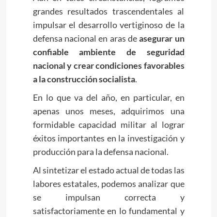
grandes resultados trascendentales al
impulsar el desarrollo vertiginoso de la
defensa nacional en aras de
asegurar un
confiable ambiente de seguridad
nacional y crear condiciones favorables
a la construcción socialista
.
En lo que va del año, en particular, en
apenas unos meses, adquirimos una
formidable capacidad militar al lograr
éxitos importantes en la investigación y
producción para la defensa nacional.
Al sintetizar el estado actual de todas las
labores estatales, podemos analizar que
se impulsan correcta y
satisfactoriamente en lo fundamental y