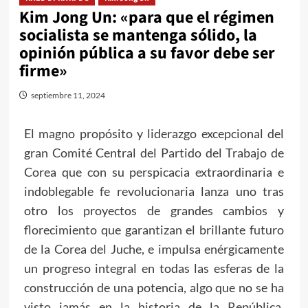
Kim Jong Un: «para que el régimen
socialista se mantenga sólido, la
opinión pública a su favor debe ser
firme»
septiembre 11, 2024
El magno propósito y liderazgo excepcional del
gran Comité Central del Partido del Trabajo de
Corea que con su perspicacia extraordinaria e
indoblegable fe revolucionaria lanza uno tras
otro los proyectos de grandes cambios y
florecimiento que garantizan el brillante futuro
de la Corea del Juche, e impulsa enérgicamente
un progreso integral en todas las esferas de la
construcción de una potencia, algo que no se ha
visto jamás en la historia de la República,