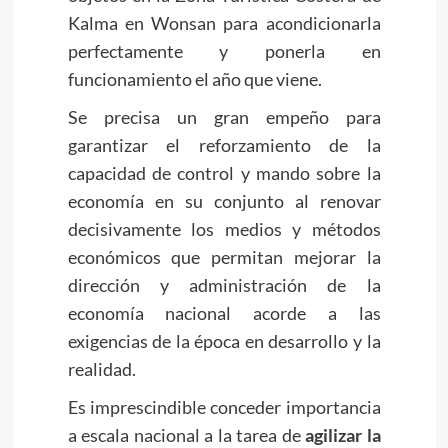
Kalma en Wonsan para acondicionarla
perfectamente y ponerla en
funcionamiento el año que viene.
Se precisa un gran empeño para
garantizar el reforzamiento de la
capacidad de control y mando sobre la
economía en su conjunto al renovar
decisivamente los medios y métodos
económicos que permitan mejorar la
dirección y administración de la
economía nacional acorde a las
exigencias de la época en desarrollo y la
realidad.
Es imprescindible conceder importancia
a escala nacional a la tarea de
agilizar la