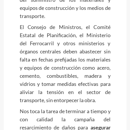
equipos de construcción y los medios de
transporte.
El Consejo de Ministros, el Comité
Estatal de Planificación, el Ministerio
del Ferrocarril y otros ministerios y
órganos centrales deben abastecer sin
falta en fechas prefijadas los materiales
y equipos de construcción como acero,
cemento, combustibles, madera y
vidrios y tomar medidas efectivas para
aliviar la tensión en el sector de
transporte, sin entorpecer la obra.
Nos toca la tarea de terminar a tiempo y
con calidad la campaña del
resarcimiento de daños para
asegurar