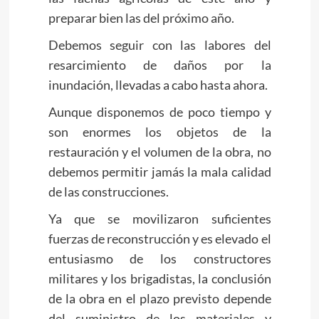
preparar bien las del próximo año.
Debemos seguir con las labores del
resarcimiento de daños por la
inundación, llevadas a cabo hasta ahora.
Aunque disponemos de poco tiempo y
son enormes los objetos de la
restauración y el volumen de la obra, no
debemos permitir jamás la mala calidad
de las construcciones.
Ya que se movilizaron suficientes
fuerzas de reconstrucción y es elevado el
entusiasmo de los constructores
militares y los brigadistas, la conclusión
de la obra en el plazo previsto depende
del suministro de los materiales y