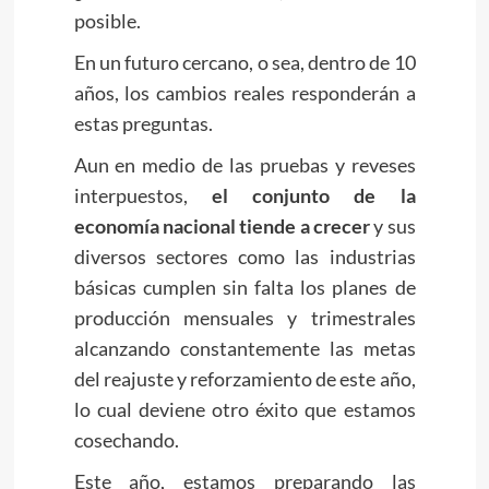
posible.
En un futuro cercano, o sea, dentro de 10
años, los cambios reales responderán a
estas preguntas.
A
un en medio de las pruebas y reveses
interpuestos,
el conjunto de la
economía nacional tiende a crecer
y sus
diversos sectores como las industrias
básicas cumplen sin falta los planes de
producción mensuales y trimestrales
alcanzando constantemente las metas
del reajuste y reforzamiento de este año,
lo cual deviene otro éxito que estamos
cosechando.
Este año, estamos preparando las