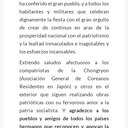
ha conferido el gran pueblo, y a todos los
habitantes y militares que celebran
dignamente la fiesta con el gran orgullo
de crear de continuo en aras de la
prosperidad nacional con el patriotismo
y la lealtad inmaculados e inagotables y
los esfuerzos incansables.
Extiendo saludos afectuosos a los
compatriotas de la Chongryon
(Asociación General de Coreanos
Residentes en Japón) y otros en el
exterior que siguen realizando obras
patrióticas con su fervoroso amor a la
patria socialista. Y
agradezco a los
pueblos y amigos de todos los países
hermanos que reconocen y apoyan la