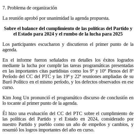
7. Problema de organización
La reunión aprobó por unanimidad la agenda propuesta.
Sobre el balance del cumplimiento de las políticas del Partido y
el Estado para 2024 y el rumbo de la lucha para 2025
Los participantes escucharon y discutieron el primer punto de la
agenda.
En el informe fueron señalados en detalles los éxitos logrados
mediante la lucha por cumplir las tareas programáticas presentadas
en las importantes citas partidistas como los 9º y 10º Plenos del 8º
Período del CC del PTC y las 19ª y 22ª reuniones ampliadas de su
Buró Político en el mismo período, y los defectos observados en ese
curso.
Kim Jong Un
pronunció el programático discurso de conclusión en
lo tocante al primer punto de la agenda.
Él hizo una evaluación del CC del PTC sobre el cumplimiento de
las políticas del Partido y el Estado en 2024, considerado por
nuestro Partido y pueblo como un año de empeños y cambios, y
resumió los logros importantes del año en curso.