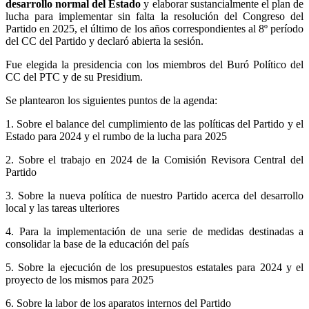
desarrollo normal del Estado
y elaborar sustancialmente el plan de
lucha para implementar sin falta la resolución del Congreso del
Partido en 2025, el último de los años correspondientes al 8º período
del CC del Partido y declaró abierta la sesión.
Fue elegida la presidencia con los miembros del Buró Político del
CC del PTC y de su Presidium.
Se plantearon los siguientes puntos de la agenda:
1. Sobre el balance del cumplimiento de las políticas del Partido y el
Estado para 2024 y el rumbo de la lucha para 2025
2. Sobre el trabajo en 2024 de la Comisión Revisora Central del
Partido
3. Sobre la nueva política de nuestro Partido acerca del desarrollo
local y las tareas ulteriores
4. Para la implementación de una serie de medidas destinadas a
consolidar la base de la educación del país
5. Sobre la ejecución de los presupuestos estatales para 2024 y el
proyecto de los mismos para 2025
6. Sobre la labor de los aparatos internos del Partido