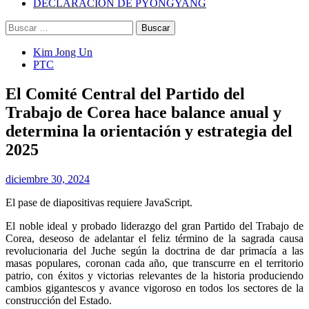
DECLARACIÓN DE PYONGYANG
Buscar:
Kim Jong Un
PTC
El Comité Central del Partido del
Trabajo de Corea hace balance anual y
determina la orientación y estrategia del
2025
diciembre 30, 2024
El pase de diapositivas requiere JavaScript.
El noble ideal y probado liderazgo del gran Partido del Trabajo de
Corea, deseoso de adelantar el feliz término de la sagrada causa
revolucionaria del Juche según la doctrina de dar primacía a las
masas populares, coronan cada año, que transcurre en el territorio
patrio, con éxitos y victorias relevantes de la historia produciendo
cambios gigantescos y avance vigoroso en todos los sectores de la
construcción del Estado.