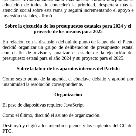
educación de todos, le concederá la prioridad, despertará más la
atención social sobre esta rama y seguirá incrementando el apoyo e
inversión estatales, afirmó.
Sobre la ejecución de los presupuestos estatales para 2024 y el
proyecto de los mismos para 2025
En relación con la discusión del quinto punto de la agenda, el Pleno
decidió organizar un grupo de deliberación de presupuesto estatal
con el fin de revisar y analizar el estado de la ejecución del
presupuesto estatal para el año 2024 y su proyecto para el 2025.
Sobre la labor de los aparatos internos del Partido
Como sexto punto de la agenda, el cónclave debatió y aprobó por
unanimidad la resolución correspondiente.
Organización
El pase de diapositivas requiere JavaScript.
Como el último, discutió el asunto de organización.
Destituyó y eligió a los miembros plenos y los suplentes del CC del
PTC.