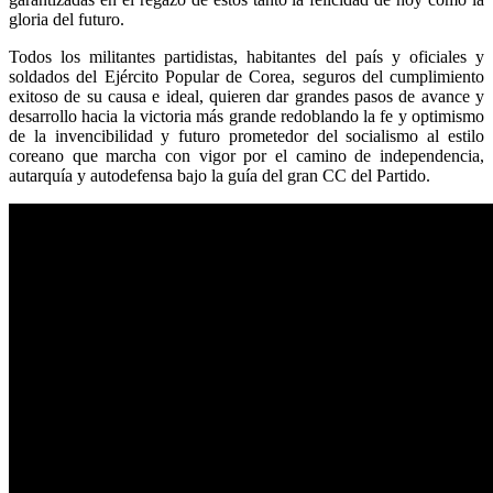
gloria del futuro.
Todos los militantes partidistas, habitantes del país y oficiales y
soldados del Ejército Popular de Corea, seguros del cumplimiento
exitoso de su causa e ideal, quieren dar grandes pasos de avance y
desarrollo hacia la victoria más grande redoblando la fe y optimismo
de la invencibilidad y futuro prometedor del socialismo al estilo
coreano que marcha con vigor por el camino de independencia,
autarquía y autodefensa bajo la guía del gran CC del Partido.