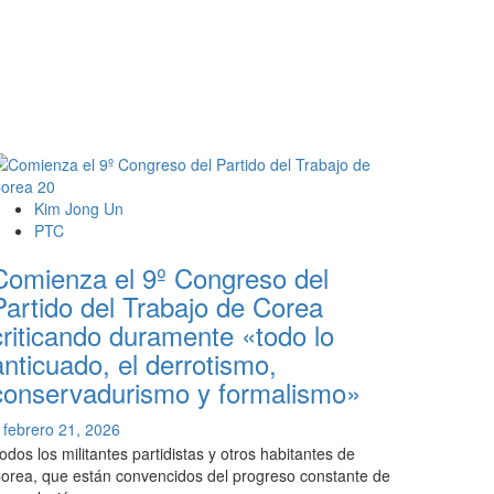
Kim Jong Un
PTC
Comienza el 9º Congreso del
Partido del Trabajo de Corea
criticando duramente «todo lo
anticuado, el derrotismo,
conservadurismo y formalismo»
febrero 21, 2026
odos los militantes partidistas y otros habitantes de
orea, que están convencidos del progreso constante de