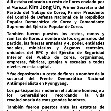
Allí estaba colocado un cesto de flores enviado por
Kim Jong Un
el Mariscal
, Primer Secretario del
Partido del Trabajo de Corea, Primer Presidente
del Comité de Defensa Nacional de la República
Popular Democrática de Corea y Comandante
Supremo del Ejército Popular de Corea.
También fueron puestos los cestos, ramos y
ramitas de flores a nombre de los organismos del
partido, las fuerzas armadas y el poder, entidades
sociales, ministerios y órganos centrales,
unidades del EPC y del Ejército de Seguridad
Interior del Pueblo de Corea, organismos,
empresas, fábricas, granjas y escuelas a todos
niveles en esta capital.
Y fue depositado un cesto de flores a nombre de la
sucursal del Frente Democrático Nacional
Antiimperialista en Pyongyang.
Los participantes rindieron el sublime homenaje a
los Generalísimos recordando la vida
revolucionaria de esos grandes hombres.
También fueron puestos ante las estatuas de