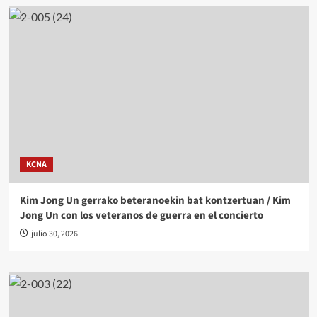
KCNA
Kim Jong Un gerrako beteranoekin bat kontzertuan / Kim
Jong Un con los veteranos de guerra en el concierto
julio 30, 2026