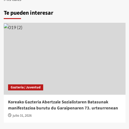
Te pueden interesar
Gazteria / Juventud
Koreako Gazteria Abertzale Sozialistaren Batasunak
manifestazioa burutu du Garaipenaren 73. urteurrenean
julio 31, 2026