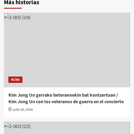
Más historias
KCNA
Kim Jong Un gerrako beteranoekin bat kontzertuan /
Kim Jong Un con los veteranos de guerra en el concierto
julio 30, 2026