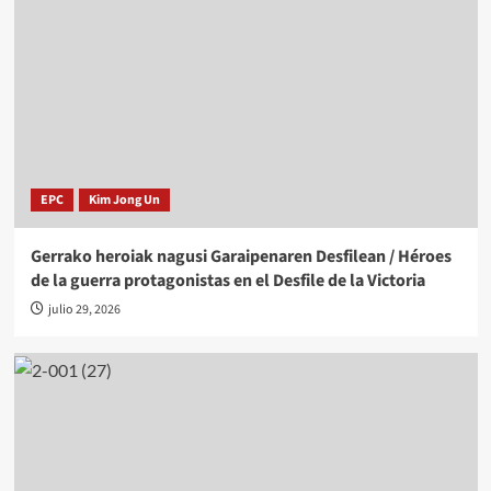
EPC
Kim Jong Un
Gerrako heroiak nagusi Garaipenaren Desfilean / Héroes
de la guerra protagonistas en el Desfile de la Victoria
julio 29, 2026