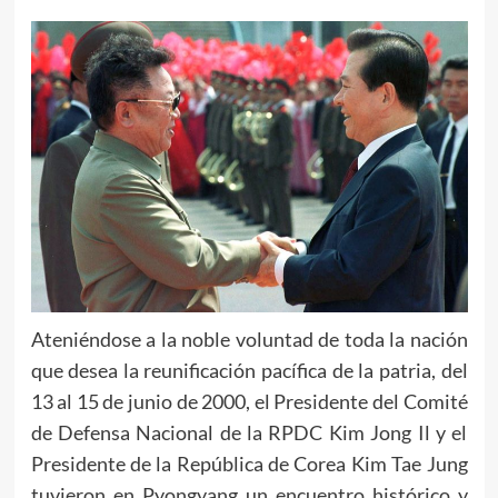
Ateniéndose a la noble voluntad de toda la nación
que desea la reunificación pacífica de la patria, del
13 al 15 de junio de 2000, el Presidente del Comité
de Defensa Nacional de la RPDC Kim Jong Il y el
Presidente de la República de Corea Kim Tae Jung
tuvieron en Pyongyang un encuentro histórico y