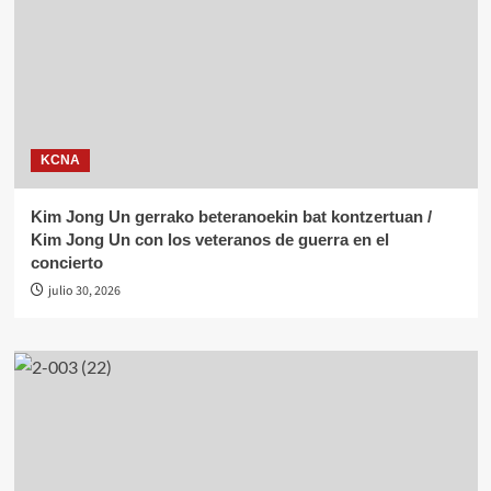
KCNA
Kim Jong Un gerrako beteranoekin bat kontzertuan /
Kim Jong Un con los veteranos de guerra en el
concierto
julio 30, 2026