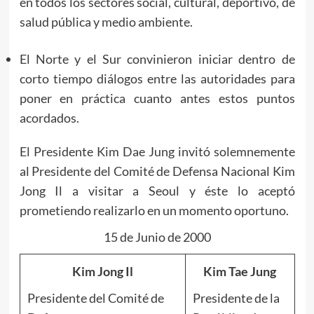
en todos los sectores social, cultural, deportivo, de
salud pública y medio ambiente.
El Norte y el Sur convinieron iniciar dentro de
corto tiempo diálogos entre las autoridades para
poner en práctica cuanto antes estos puntos
acordados.
El Presidente Kim Dae Jung invitó solemnemente
al Presidente del Comité de Defensa Nacional Kim
Jong Il a visitar a Seoul y éste lo aceptó
prometiendo realizarlo en un momento oportuno.
15 de Junio de 2000
Kim Jong Il
Kim Tae Jung
Presidente del Comité de
Presidente de la