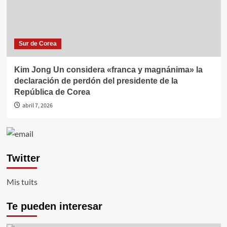
Sur de Corea
Kim Jong Un considera «franca y magnánima» la
declaración de perdón del presidente de la
República de Corea
abril 7, 2026
Twitter
Mis tuits
Te pueden interesar