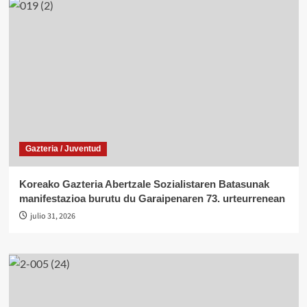
Gazteria / Juventud
Koreako Gazteria Abertzale Sozialistaren Batasunak
manifestazioa burutu du Garaipenaren 73. urteurrenean
julio 31, 2026