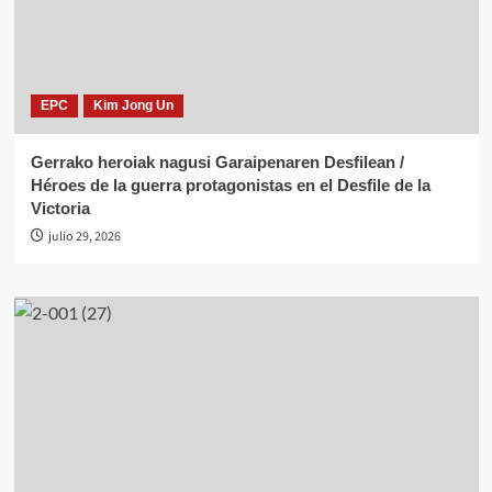
EPC
Kim Jong Un
Gerrako heroiak nagusi Garaipenaren Desfilean /
Héroes de la guerra protagonistas en el Desfile de la
Victoria
julio 29, 2026