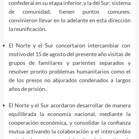
confederal en su etapa inferior, y la del Sur: sistema
de comunidad, tienen puntos comunes,
convinieron llevar en lo adelante en esta dirección
la reunificación.
El Norte y el Sur concertaron intercambiar con
motivo del 15 de agosto del presente año visitas de
grupos de familiares y parientes separados y
resolver pronto problemas humanitarios como el
de los presos no abjurados condenados a largos
años de prisión.
El Norte y el Sur acordaron desarrollar de manera
equilibrada la economía nacional, mediante la
cooperación económica, y consolidar la confianza
mutua activando la colaboración y el intercambio