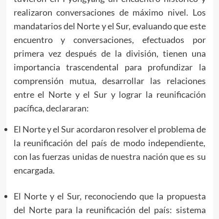
realizaron conversaciones de máximo nivel. Los
mandatarios del Norte y el Sur, evaluando que este
encuentro y conversaciones, efectuados por
primera vez después de la división, tienen una
importancia trascendental para profundizar la
comprensión mutua, desarrollar las relaciones
entre el Norte y el Sur y lograr la reunificación
pacífica, declararan:
El Norte y el Sur acordaron resolver el problema de
la reunificación del país de modo independiente,
con las fuerzas unidas de nuestra nación que es su
encargada.
El Norte y el Sur, reconociendo que la propuesta
del Norte para la reunificación del país: sistema