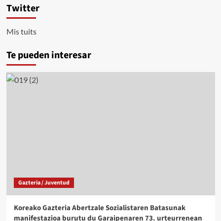
Twitter
Mis tuits
Te pueden interesar
Gazteria / Juventud
Koreako Gazteria Abertzale Sozialistaren Batasunak
manifestazioa burutu du Garaipenaren 73. urteurrenean