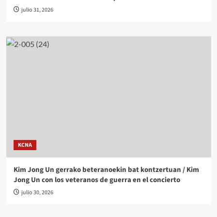
julio 31, 2026
KCNA
Kim Jong Un gerrako beteranoekin bat kontzertuan / Kim
Jong Un con los veteranos de guerra en el concierto
julio 30, 2026