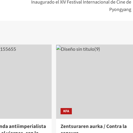
Inaugurado el XIV Festival Internacional de Cine de
Pyongyang
KFA
nda antiimperialista
Zentsuraren aurka / Contra la