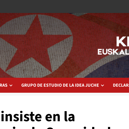
RAS
GRUPO DE ESTUDIO DE LA IDEA JUCHE
DECLAR
nsiste en la