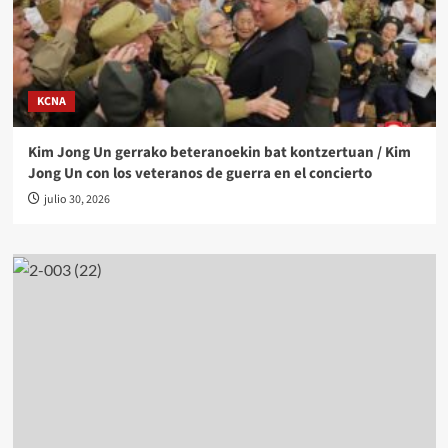
KCNA
Kim Jong Un gerrako beteranoekin bat kontzertuan / Kim
Jong Un con los veteranos de guerra en el concierto
julio 30, 2026