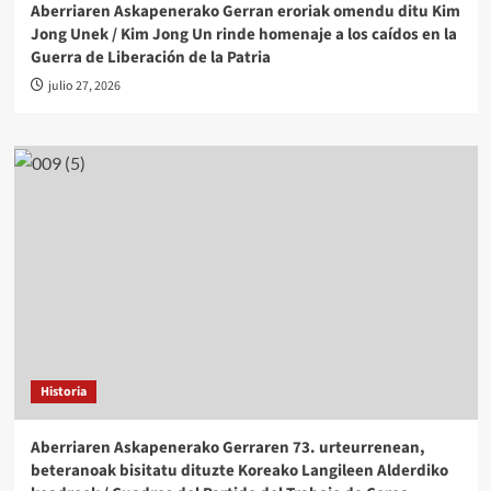
Aberriaren Askapenerako Gerran eroriak omendu ditu Kim
Jong Unek / Kim Jong Un rinde homenaje a los caídos en la
Guerra de Liberación de la Patria
julio 27, 2026
Historia
Aberriaren Askapenerako Gerraren 73. urteurrenean,
beteranoak bisitatu dituzte Koreako Langileen Alderdiko