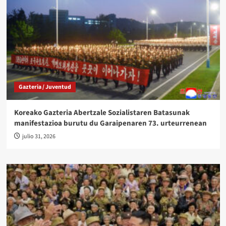
Gazteria / Juventud
Koreako Gazteria Abertzale Sozialistaren Batasunak
manifestazioa burutu du Garaipenaren 73. urteurrenean
julio 31, 2026