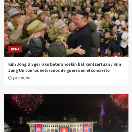
KCNA
Kim Jong Un gerrako beteranoekin bat kontzertuan / Kim
Jong Un con los veteranos de guerra en el concierto
julio 30, 2026