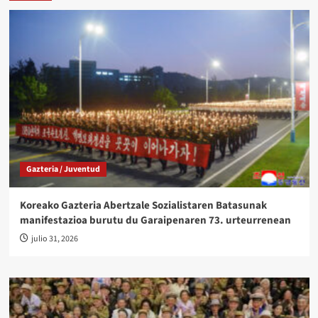
Gazteria / Juventud
Koreako Gazteria Abertzale Sozialistaren Batasunak
manifestazioa burutu du Garaipenaren 73. urteurrenean
julio 31, 2026